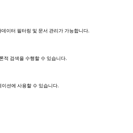
메타데이터 필터링 및 문서 관리가 가능합니다.
의미론적 검색을 수행할 수 있습니다.
케이션에 사용할 수 있습니다.