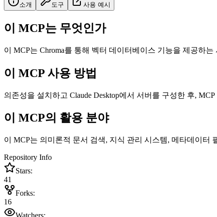
소개
도구
사용 예시
이 MCP는 무엇인가
이 MCP는 Chroma를 통해 벡터 데이터베이스 기능을 제공하
이 MCP 사용 방법
의존성을 설치하고 Claude Desktop에서 서버를 구성한 후,
이 MCP의 활용 분야
이 MCP는 의미론적 문서 검색, 지식 관리 시스템, 메타데이
Repository Info
Stars:
41
Forks:
16
Watchers: