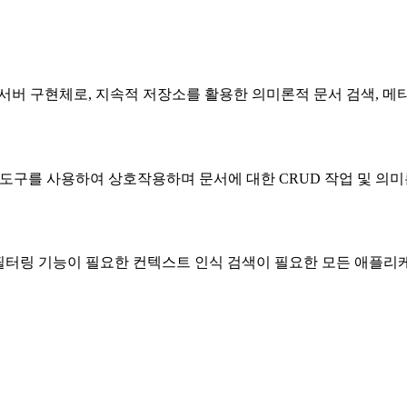
는 서버 구현체로, 지속적 저장소를 활용한 의미론적 문서 검색, 
 MCP 도구를 사용하여 상호작용하며 문서에 대한 CRUD 작업 및 
터 필터링 기능이 필요한 컨텍스트 인식 검색이 필요한 모든 애플리