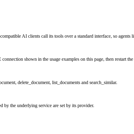
mpatible AI clients call its tools over a standard interface, so agents 
connection shown in the usage examples on this page, then restart the cl
cument, delete_document, list_documents and search_similar.
 by the underlying service are set by its provider.