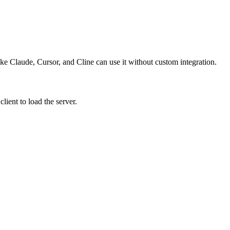
like Claude, Cursor, and Cline can use it without custom integration.
ient to load the server.