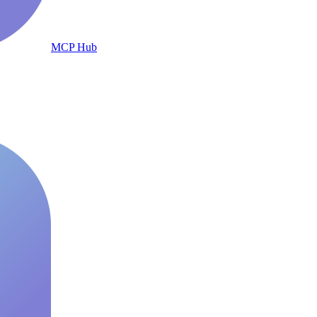
MCP Hub