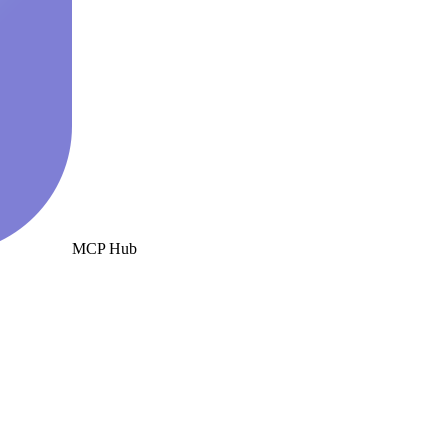
MCP Hub