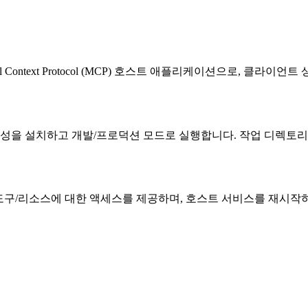
l Context Protocol (MCP) 호스트 애플리케이션으로, 클라이
성을 설치하고 개발/프로덕션 모드로 실행합니다. 작업 디렉토리에
버 간 도구/리소스에 대한 액세스를 제공하며, 호스트 서비스를 재시