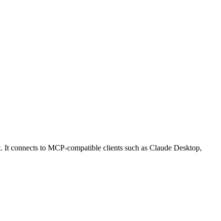
onnects to MCP-compatible clients such as Claude Desktop,