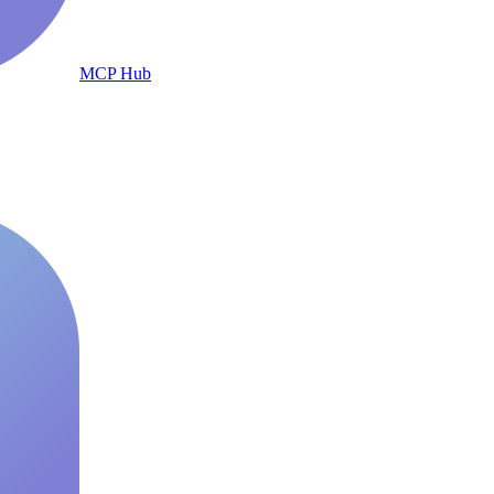
MCP Hub