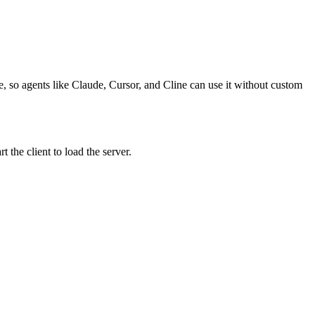
ce, so agents like Claude, Cursor, and Cline can use it without custom
the client to load the server.