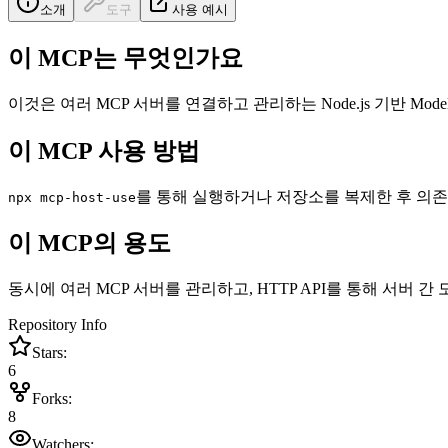
소개
도구
사용 예시
이 MCP는 무엇인가요
이것은 여러 MCP 서버를 연결하고 관리하는 Node.js 기반 Mode
이 MCP 사용 방법
를 통해 실행하거나 저장소를 복제한 후 의존
npx mcp-host-use
이 MCP의 용도
동시에 여러 MCP 서버를 관리하고, HTTP API를 통해 서
Repository Info
Stars:
6
Forks:
8
Watchers: