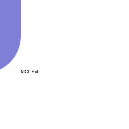
MCP Hub