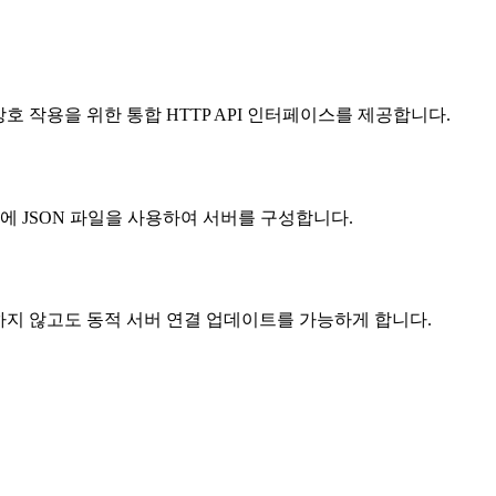
언트 상호 작용을 위한 통합 HTTP API 인터페이스를 제공합니다.
 JSON 파일을 사용하여 서버를 구성합니다.
작하지 않고도 동적 서버 연결 업데이트를 가능하게 합니다.