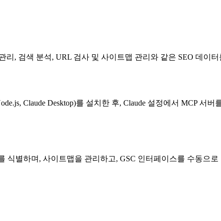
결하여, 속성 관리, 검색 분석, URL 검사 및 사이트맵 관리와 같은 SEO
ode.js, Claude Desktop)를 설치한 후, Claude 설정에서 
를 식별하며, 사이트맵을 관리하고, GSC 인터페이스를 수동으로