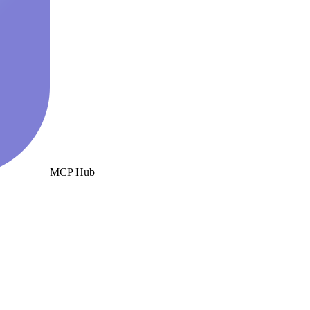
MCP Hub