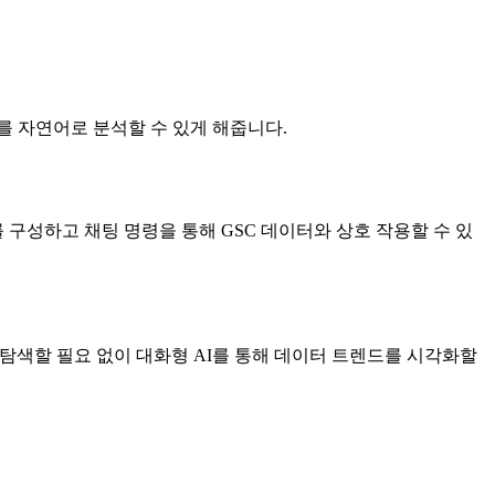
 데이터를 자연어로 분석할 수 있게 해줍니다.
MCP 서버를 구성하고 채팅 명령을 통해 GSC 데이터와 상호 작용할 수 있
 탐색할 필요 없이 대화형 AI를 통해 데이터 트렌드를 시각화할