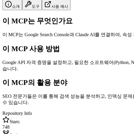
소개
도구
사용 예시
이 MCP는 무엇인가요
이 MCP는 Google Search Console과 Claude AI를 연
이 MCP 사용 방법
Google API 자격 증명을 설정하고, 필요한 소프트웨어(Python, N
습니다.
이 MCP의 활용 분야
SEO 전문가들은 이를 통해 검색 성능을 분석하고, 인덱싱 문제
수 있습니다.
Repository Info
Stars:
748