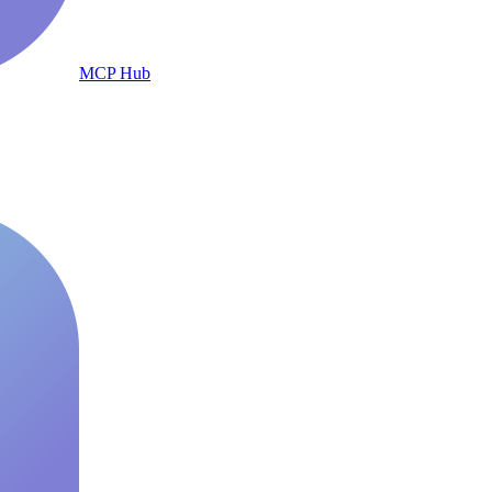
MCP Hub