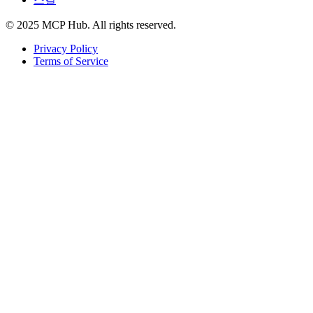
© 2025 MCP Hub. All rights reserved.
Privacy Policy
Terms of Service