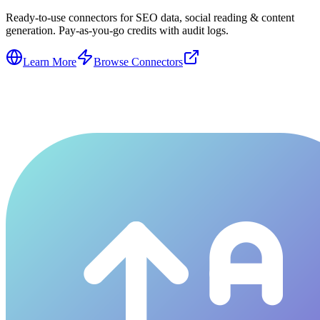
Ready-to-use connectors for SEO data, social reading & content
generation. Pay-as-you-go credits with audit logs.
Learn More
Browse Connectors