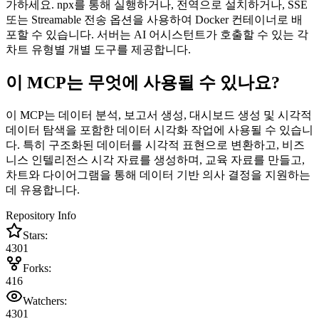
가하세요. npx를 통해 실행하거나, 전역으로 설치하거나, SSE
또는 Streamable 전송 옵션을 사용하여 Docker 컨테이너로 배
포할 수 있습니다. 서버는 AI 어시스턴트가 호출할 수 있는 각
차트 유형별 개별 도구를 제공합니다.
이 MCP는 무엇에 사용될 수 있나요?
이 MCP는 데이터 분석, 보고서 생성, 대시보드 생성 및 시각적
데이터 탐색을 포함한 데이터 시각화 작업에 사용될 수 있습니
다. 특히 구조화된 데이터를 시각적 표현으로 변환하고, 비즈
니스 인텔리전스 시각 자료를 생성하며, 교육 자료를 만들고,
차트와 다이어그램을 통해 데이터 기반 의사 결정을 지원하는
데 유용합니다.
Repository Info
Stars:
4301
Forks:
416
Watchers:
4301