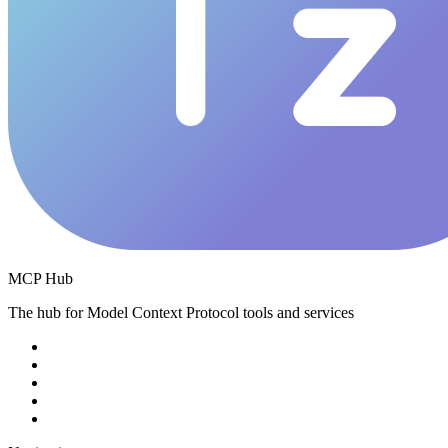
MCP Hub
The hub for Model Context Protocol tools and services