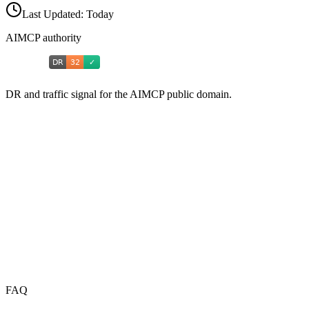
Last Updated:
Today
AIMCP authority
DR and traffic signal for the AIMCP public domain.
FAQ