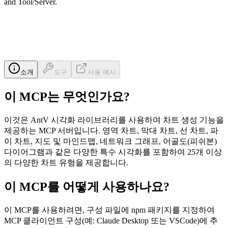
and Tool/Server.
소개
도구
사용 예시
이 MCP는 무엇인가요?
이것은 AntV 시각화 라이브러리를 사용하여 차트 생성 기능을
제공하는 MCP 서버입니다. 영역 차트, 막대 차트, 선 차트, 파
이 차트, 지도 및 마인드맵, 네트워크 그래프, 어골도(피쉬본)
다이어그램과 같은 다양한 특수 시각화를 포함하여 25개 이상
의 다양한 차트 유형을 제공합니다.
이 MCP를 어떻게 사용하나요?
이 MCP를 사용하려면, 구성 파일에 npm 패키지를 지정하여
MCP 클라이언트 구성(예: Claude Desktop 또는 VSCode)에 추