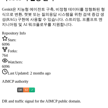
Genkit은 지능형 에이전트 구축, 비정형 데이터를 정형화된 형
식으로 변환, 챗봇 또는 질의응답 시스템을 위한 검색 증강 생
성(RAG) 구현에 사용할 수 있습니다. 스트리밍, 프롬프트 엔
지니어링 및 AI 워크플로우를 지원합니다.
Repository Info
Stars:
6096
Forks:
764
Watchers:
6096
Last Updated:
2 months ago
AIMCP authority
DR and traffic signal for the AIMCP public domain.