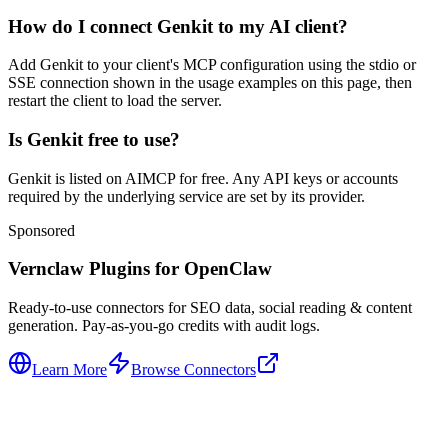
How do I connect Genkit to my AI client?
Add Genkit to your client's MCP configuration using the stdio or
SSE connection shown in the usage examples on this page, then
restart the client to load the server.
Is Genkit free to use?
Genkit is listed on AIMCP for free. Any API keys or accounts
required by the underlying service are set by its provider.
Sponsored
Vernclaw Plugins for OpenClaw
Ready-to-use connectors for SEO data, social reading & content
generation. Pay-as-you-go credits with audit logs.
Learn More
Browse Connectors