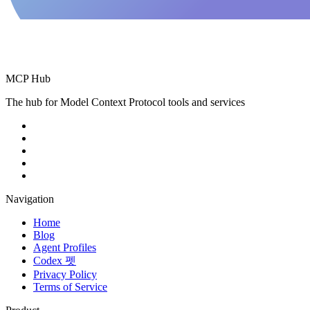
MCP Hub
The hub for Model Context Protocol tools and services
Navigation
Home
Blog
Agent Profiles
Codex 펫
Privacy Policy
Terms of Service