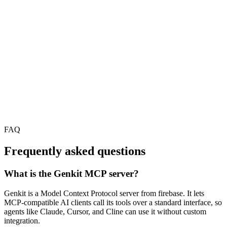
FAQ
Frequently asked questions
What is the Genkit MCP server?
Genkit is a Model Context Protocol server from firebase. It lets
MCP-compatible AI clients call its tools over a standard interface, so
agents like Claude, Cursor, and Cline can use it without custom
integration.