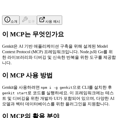
소개
도구
사용 예시
이 MCP는 무엇인가요
Genkit은 AI 기반 애플리케이션 구축을 위해 설계된 Model
Context Protocol (MCP) 프레임워크입니다. Node.js와 Go를 위
한 라이브러리와 디버깅 및 신속한 반복을 위한 도구를 제공합
니다.
이 MCP 사용 방법
Genkit을 사용하려면
으로 CLI를 설치한 후
npm i -g genkit
로 코드를 실행하세요. 이 프레임워크에는 테스
genkit start
트 및 디버깅을 위한 개발자 UI가 포함되어 있으며, 다양한 AI
모델과 벡터 데이터베이스를 위한 플러그인을 지원합니다.
이 MCP의 활용 분야