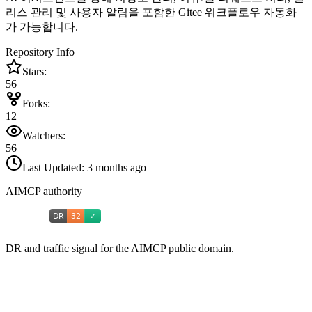
리스 관리 및 사용자 알림을 포함한 Gitee 워크플로우 자동화
가 가능합니다.
Repository Info
Stars:
56
Forks:
12
Watchers:
56
Last Updated:
3 months ago
AIMCP authority
DR and traffic signal for the AIMCP public domain.