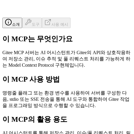
소개
도구
사용 예시
이 MCP는 무엇인가요
Gitee MCP 서버는 AI 어시스턴트가 Gitee의 API와 상호작용하
여 저장소 관리, 이슈 추적 및 풀 리퀘스트 처리를 가능하게 하
는 Model Context Protocol 구현체입니다.
이 MCP 사용 방법
명령줄 플래그 또는 환경 변수를 사용하여 서버를 구성한 다
음, stdio 또는 SSE 전송을 통해 AI 도구와 통합하여 Gitee 작업
을 프로그래밍 방식으로 수행할 수 있습니다.
이 MCP의 활용 용도
AI 어시스턴트를 통해 저장소 관리, 이슈/풀 리퀘스트 처리, 릴