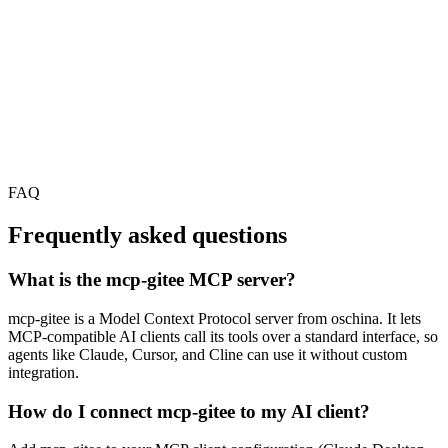
FAQ
Frequently asked questions
What is the mcp-gitee MCP server?
mcp-gitee is a Model Context Protocol server from oschina. It lets
MCP-compatible AI clients call its tools over a standard interface, so
agents like Claude, Cursor, and Cline can use it without custom
integration.
How do I connect mcp-gitee to my AI client?