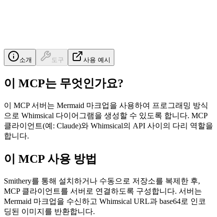
소개
도구
사용 예시
이 MCP는 무엇인가요?
이 MCP 서버는 Mermaid 마크업을 사용하여 프로그래밍 방식
으로 Whimsical 다이어그램을 생성할 수 있도록 합니다. MCP
클라이언트(예: Claude)와 Whimsical의 API 사이의 다리 역할을
합니다.
이 MCP 사용 방법
Smithery를 통해 설치하거나 수동으로 저장소를 복제한 후,
MCP 클라이언트를 서버로 연결하도록 구성합니다. 서버는
Mermaid 마크업을 수신하고 Whimsical URL과 base64로 인코
딩된 이미지를 반환합니다.