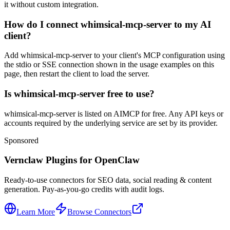
it without custom integration.
How do I connect whimsical-mcp-server to my AI
client?
Add whimsical-mcp-server to your client's MCP configuration using
the stdio or SSE connection shown in the usage examples on this
page, then restart the client to load the server.
Is whimsical-mcp-server free to use?
whimsical-mcp-server is listed on AIMCP for free. Any API keys or
accounts required by the underlying service are set by its provider.
Sponsored
Vernclaw Plugins for OpenClaw
Ready-to-use connectors for SEO data, social reading & content
generation. Pay-as-you-go credits with audit logs.
Learn More
Browse Connectors