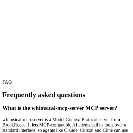
FAQ
Frequently asked questions
What is the whimsical-mcp-server MCP server?
whimsical-mcp-server is a Model Context Protocol server from
BrockReece. It lets MCP-compatible AI clients call its tools over a
standard interface, so agents like Claude, Cursor, and Cline can use