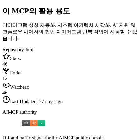
이 MCP의 활용 용도
다이어그램 생성 자동화, 시스템 아키텍처 시각화, AI 지원 워
크플로우 내에서의 협업 다이어그램 반복 작업에 사용할 수 있
습니다.
Repository Info
Stars:
46
Forks:
12
Watchers:
46
Last Updated:
27 days ago
AIMCP authority
DR and traffic signal for the AIMCP public domain.