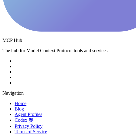
MCP Hub
The hub for Model Context Protocol tools and services
Navigation
Home
Blog
Agent Profiles
Codex 펫
Privacy Policy
Terms of Service