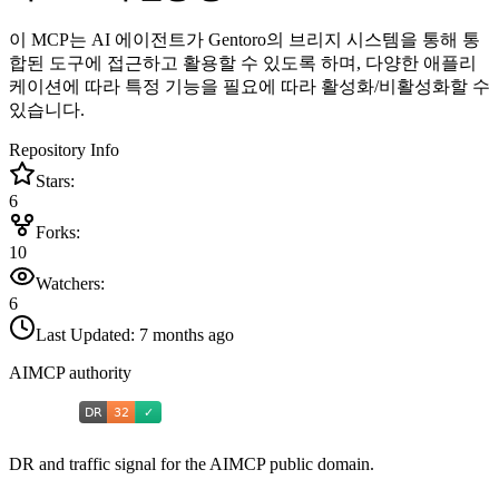
이 MCP는 AI 에이전트가 Gentoro의 브리지 시스템을 통해 통
합된 도구에 접근하고 활용할 수 있도록 하며, 다양한 애플리
케이션에 따라 특정 기능을 필요에 따라 활성화/비활성화할 수
있습니다.
Repository Info
Stars:
6
Forks:
10
Watchers:
6
Last Updated:
7 months ago
AIMCP authority
DR and traffic signal for the AIMCP public domain.