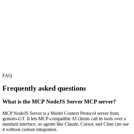
FAQ
Frequently asked questions
What is the MCP NodeJS Server MCP server?
MCP NodeJS Server is a Model Context Protocol server from
gentoro-GT. It lets MCP-compatible AI clients call its tools over a
standard interface, so agents like Claude, Cursor, and Cline can use
it without custom integration.