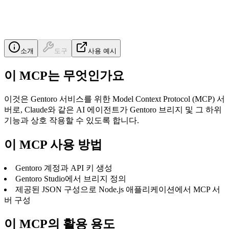
소개
도구
사용 예시
이 MCP는 무엇인가요
이것은 Gentoro 서비스를 위한 Model Context Protocol (MCP) 서
버로, Claude와 같은 AI 에이전트가 Gentoro 브리지 및 그 하위
기능과 상호 작용할 수 있도록 합니다.
이 MCP 사용 방법
Gentoro 계정과 API 키 생성
Gentoro Studio에서 브리지 정의
제공된 JSON 구성으로 Node.js 애플리케이션에서 MCP 서
버 구성
이 MCP의 활용 용도