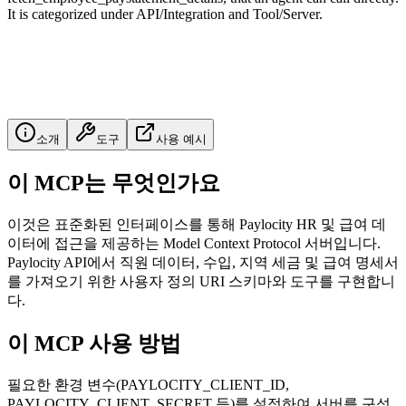
It is categorized under API/Integration and Tool/Server.
소개
도구
사용 예시
이 MCP는 무엇인가요
이것은 표준화된 인터페이스를 통해 Paylocity HR 및 급여 데
이터에 접근을 제공하는 Model Context Protocol 서버입니다.
Paylocity API에서 직원 데이터, 수입, 지역 세금 및 급여 명세서
를 가져오기 위한 사용자 정의 URI 스키마와 도구를 구현합니
다.
이 MCP 사용 방법
필요한 환경 변수(PAYLOCITY_CLIENT_ID,
PAYLOCITY_CLIENT_SECRET 등)를 설정하여 서버를 구성