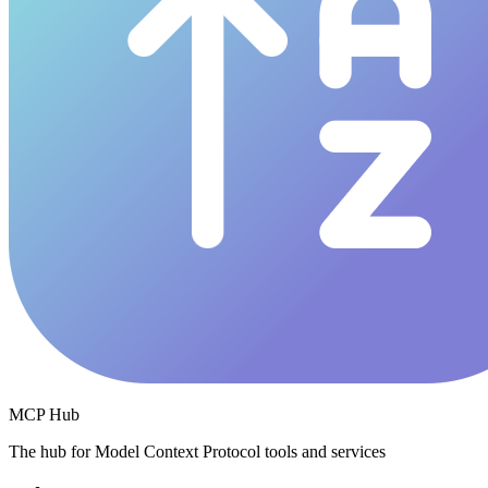
MCP Hub
The hub for Model Context Protocol tools and services