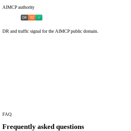
AIMCP authority
DR and traffic signal for the AIMCP public domain.
FAQ
Frequently asked questions