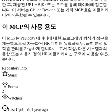
한 후, 제공된 URI 스키마 또는 도구를 통해 데이터에 접근합
니다. 이 서버는 Claude Desktop 또는 기타 MCP 호환 애플리케
이션과 통합될 수 있습니다.
이 MCP의 사용 용도
이 MCP는 Paylocity 데이터에 대한 프로그래밍 방식의 접근을
제공함으로써 자동화된 HR 데이터 워크플로우, 급여 분석 및
직원 관리를 가능하게 합니다. 보고서 작성, 다른 시스템과의
통합 또는 사용자 정의 HR 애플리케이션 구축에 사용할 수 있
습니다.
Repository Info
Stars:
-
Forks:
2
Watchers:
-
Last Updated:
1 year ago