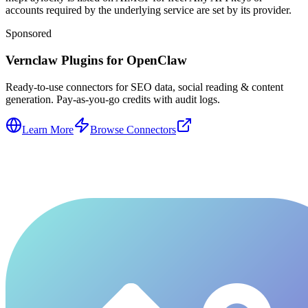
accounts required by the underlying service are set by its provider.
Sponsored
Vernclaw Plugins for OpenClaw
Ready-to-use connectors for SEO data, social reading & content
generation. Pay-as-you-go credits with audit logs.
Learn More
Browse Connectors