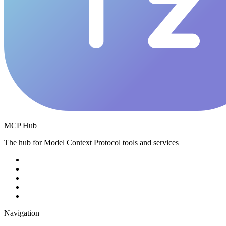
MCP Hub
The hub for Model Context Protocol tools and services
Navigation