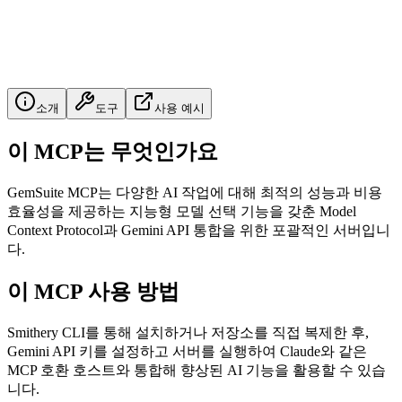
소개
도구
사용 예시
이 MCP는 무엇인가요
GemSuite MCP는 다양한 AI 작업에 대해 최적의 성능과 비용
효율성을 제공하는 지능형 모델 선택 기능을 갖춘 Model
Context Protocol과 Gemini API 통합을 위한 포괄적인 서버입니
다.
이 MCP 사용 방법
Smithery CLI를 통해 설치하거나 저장소를 직접 복제한 후,
Gemini API 키를 설정하고 서버를 실행하여 Claude와 같은
MCP 호환 호스트와 통합해 향상된 AI 기능을 활용할 수 있습
니다.