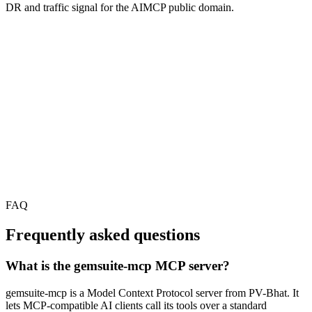
DR and traffic signal for the AIMCP public domain.
FAQ
Frequently asked questions
What is the gemsuite-mcp MCP server?
gemsuite-mcp is a Model Context Protocol server from PV-Bhat. It
lets MCP-compatible AI clients call its tools over a standard