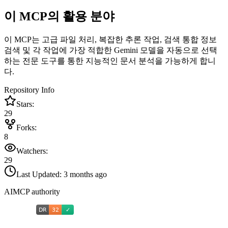
이 MCP의 활용 분야
이 MCP는 고급 파일 처리, 복잡한 추론 작업, 검색 통합 정보
검색 및 각 작업에 가장 적합한 Gemini 모델을 자동으로 선택
하는 전문 도구를 통한 지능적인 문서 분석을 가능하게 합니
다.
Repository Info
Stars:
29
Forks:
8
Watchers:
29
Last Updated:
3 months ago
AIMCP authority