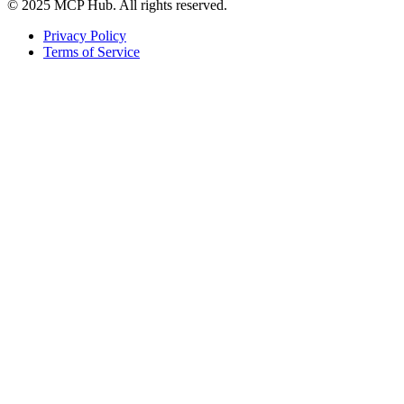
© 2025 MCP Hub. All rights reserved.
Privacy Policy
Terms of Service