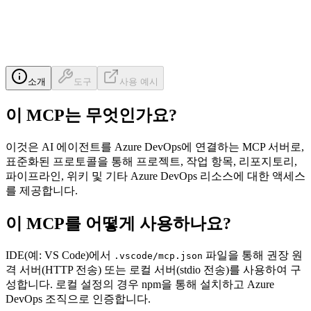
소개
도구
사용 예시
이 MCP는 무엇인가요?
이것은 AI 에이전트를 Azure DevOps에 연결하는 MCP 서버로,
표준화된 프로토콜을 통해 프로젝트, 작업 항목, 리포지토리,
파이프라인, 위키 및 기타 Azure DevOps 리소스에 대한 액세스
를 제공합니다.
이 MCP를 어떻게 사용하나요?
IDE(예: VS Code)에서
파일을 통해 권장 원
.vscode/mcp.json
격 서버(HTTP 전송) 또는 로컬 서버(stdio 전송)를 사용하여 구
성합니다. 로컬 설정의 경우 npm을 통해 설치하고 Azure
DevOps 조직으로 인증합니다.