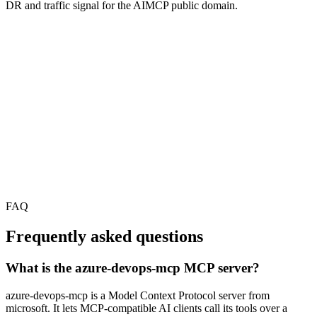
DR and traffic signal for the AIMCP public domain.
FAQ
Frequently asked questions
What is the azure-devops-mcp MCP server?
azure-devops-mcp is a Model Context Protocol server from
microsoft. It lets MCP-compatible AI clients call its tools over a