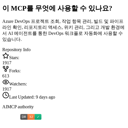
이 MCP를 무엇에 사용할 수 있나요?
Azure DevOps 프로젝트 조회, 작업 항목 관리, 빌드 및 파이프
라인 확인, 리포지토리 액세스, 위키 관리, 그리고 개발 환경에
서 AI 에이전트를 통한 DevOps 워크플로 자동화에 사용할 수
있습니다.
Repository Info
Stars:
1917
Forks:
613
Watchers:
1917
Last Updated:
9 days ago
AIMCP authority