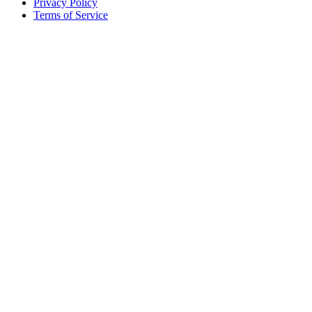
Privacy Policy
Terms of Service