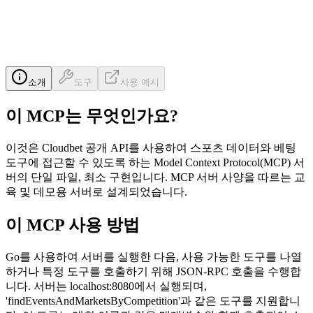
소개
도구
사용 예시
이 MCP는 무엇인가요?
이것은 Cloudbet 공개 API를 사용하여 스포츠 데이터와 베팅
도구에 접근할 수 있도록 하는 Model Context Protocol(MCP) 서
버의 단일 파일, 최소 구현입니다. MCP 서버 사양을 따르는 교
육 및 데모용 서버로 설계되었습니다.
이 MCP 사용 방법
Go를 사용하여 서버를 실행한 다음, 사용 가능한 도구를 나열
하거나 특정 도구를 호출하기 위해 JSON-RPC 호출을 수행합
니다. 서버는 localhost:8080에서 실행되며,
'findEventsAndMarketsByCompetition'과 같은 도구를 지원합니