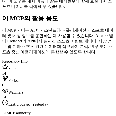
다. 이 도구는 대회 이름과 같은 매개변수와 함께 호출되어 스
포츠 데이터를 검색할 수 있습니다.
이 MCP의 활용 용도
이 MCP 서버는 AI 어시스턴트와 애플리케이션에 스포츠 데이
터 및 베팅 정보를 통합하는 데 사용할 수 있습니다. AI 시스템
이 Cloudbet의 API에서 실시간 스포츠 이벤트 데이터, 시장 정
보 및 기타 스포츠 관련 데이터에 접근하여 분석, 연구 또는 스
포츠 중심 애플리케이션에 통합할 수 있도록 합니다.
Repository Info
Stars:
14
Forks:
6
Watchers:
14
Last Updated:
Yesterday
AIMCP authority