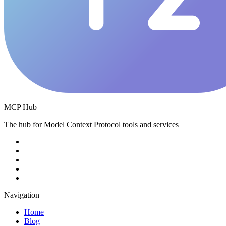
MCP Hub
The hub for Model Context Protocol tools and services
Navigation
Home
Blog