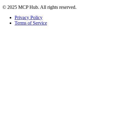
© 2025 MCP Hub. All rights reserved.
Privacy Policy
Terms of Service