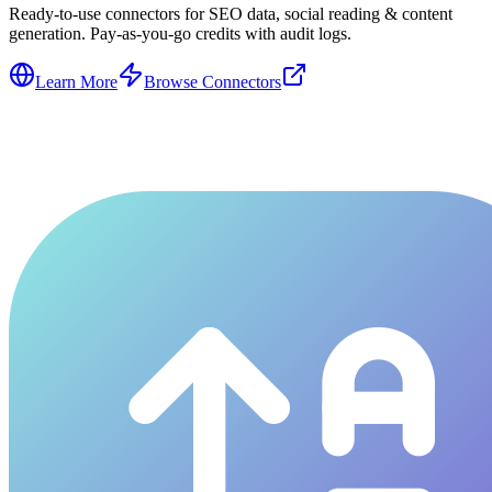
Ready-to-use connectors for SEO data, social reading & content
generation. Pay-as-you-go credits with audit logs.
Learn More
Browse Connectors