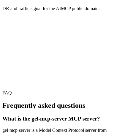
DR and traffic signal for the AIMCP public domain.
FAQ
Frequently asked questions
What is the gel-mcp-server MCP server?
gel-mcp-server is a Model Context Protocol server from