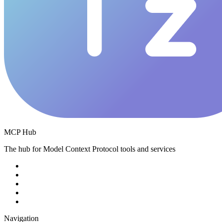
MCP Hub
The hub for Model Context Protocol tools and services
Navigation