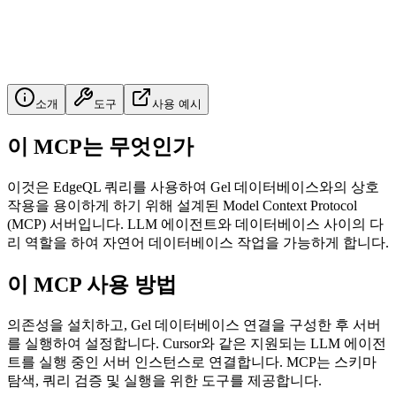
소개
도구
사용 예시
이 MCP는 무엇인가
이것은 EdgeQL 쿼리를 사용하여 Gel 데이터베이스와의 상호
작용을 용이하게 하기 위해 설계된 Model Context Protocol
(MCP) 서버입니다. LLM 에이전트와 데이터베이스 사이의 다
리 역할을 하여 자연어 데이터베이스 작업을 가능하게 합니다.
이 MCP 사용 방법
의존성을 설치하고, Gel 데이터베이스 연결을 구성한 후 서버
를 실행하여 설정합니다. Cursor와 같은 지원되는 LLM 에이전
트를 실행 중인 서버 인스턴스로 연결합니다. MCP는 스키마
탐색, 쿼리 검증 및 실행을 위한 도구를 제공합니다.