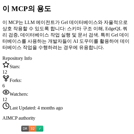
이 MCP의 용도
이 MCP는 LLM 에이전트가 Gel 데이터베이스와 자율적으로
상호 작용할 수 있도록 합니다: 스키마 구조 이해, EdgeQL 쿼
리 검증, 데이터베이스 작업 실행 및 문서 검색. 특히 Gel 데이
터베이스를 사용하는 개발자들이 AI 도우미를 활용하여 데이
터베이스 작업을 수행하려는 경우에 유용합니다.
Repository Info
Stars:
12
Forks:
6
Watchers:
12
Last Updated:
4 months ago
AIMCP authority