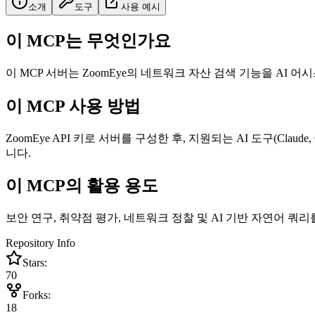
소개
도구
사용 예시
이 MCP는 무엇인가요
이 MCP 서버는 ZoomEye의 네트워크 자산 검색 기능을 AI
이 MCP 사용 방법
ZoomEye API 키로 서버를 구성한 후, 지원되는 AI 도구(Cla
니다.
이 MCP의 활용 용도
보안 연구, 취약점 평가, 네트워크 정찰 및 AI 기반 자연어 쿼
Repository Info
Stars:
70
Forks:
18