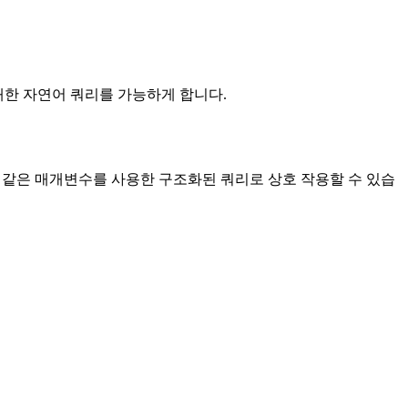
 대한 자연어 쿼리를 가능하게 합니다.
필드 필터링과 같은 매개변수를 사용한 구조화된 쿼리로 상호 작용할 수 있습