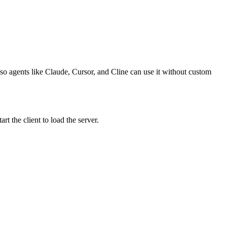
so agents like Claude, Cursor, and Cline can use it without custom
 the client to load the server.