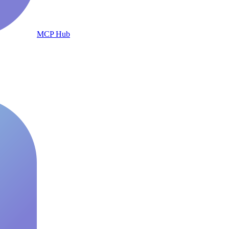
MCP Hub