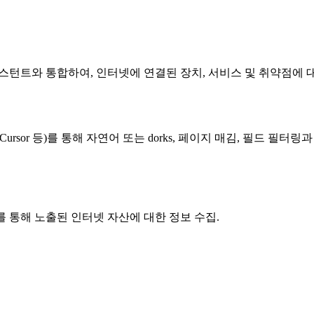
 어시스턴트와 통합하여, 인터넷에 연결된 장치, 서비스 및 취약점에
ude, Cursor 등)를 통해 자연어 또는 dorks, 페이지 매김, 
리를 통해 노출된 인터넷 자산에 대한 정보 수집.