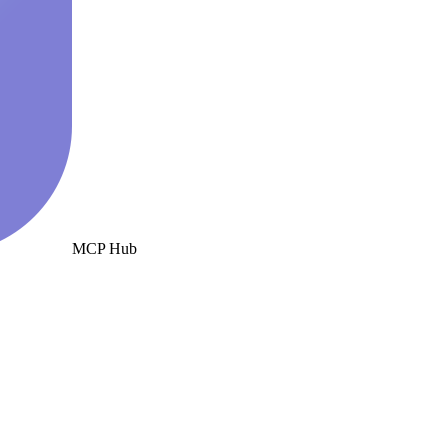
MCP Hub