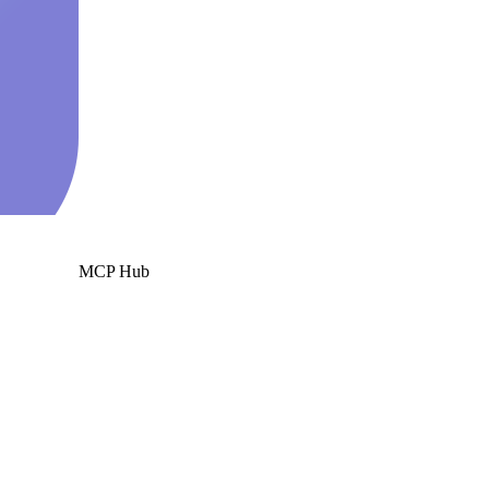
MCP Hub