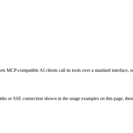
ets MCP-compatible AI clients call its tools over a standard interface, 
io or SSE connection shown in the usage examples on this page, then res