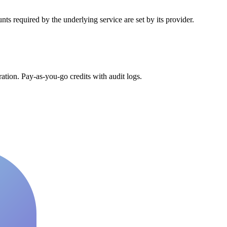
s required by the underlying service are set by its provider.
tion. Pay-as-you-go credits with audit logs.