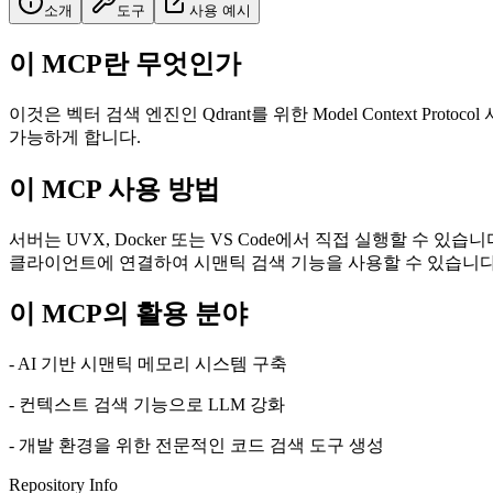
소개
도구
사용 예시
이 MCP란 무엇인가
이것은 벡터 검색 엔진인 Qdrant를 위한 Model Context
가능하게 합니다.
이 MCP 사용 방법
서버는 UVX, Docker 또는 VS Code에서 직접 실행할 수 있습니다.
클라이언트에 연결하여 시맨틱 검색 기능을 사용할 수 있습니다
이 MCP의 활용 분야
- AI 기반 시맨틱 메모리 시스템 구축
- 컨텍스트 검색 기능으로 LLM 강화
- 개발 환경을 위한 전문적인 코드 검색 도구 생성
Repository Info