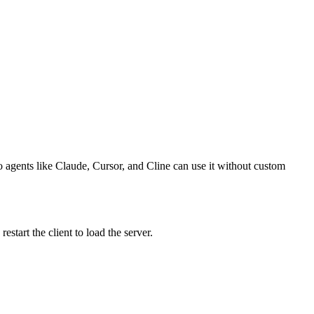
so agents like Claude, Cursor, and Cline can use it without custom
tart the client to load the server.