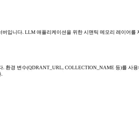
 Protocol 서버입니다. LLM 애플리케이션을 위한 시맨틱 메모리 
 환경 변수(QDRANT_URL, COLLECTION_NAME 등)를 사용하여
.