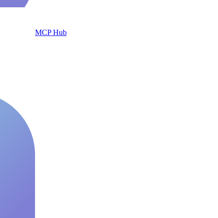
MCP Hub