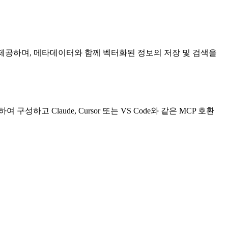
레이어를 제공하며, 메타데이터와 함께 벡터화된 정보의 저장 및 검색을
 구성하고 Claude, Cursor 또는 VS Code와 같은 MCP 호환