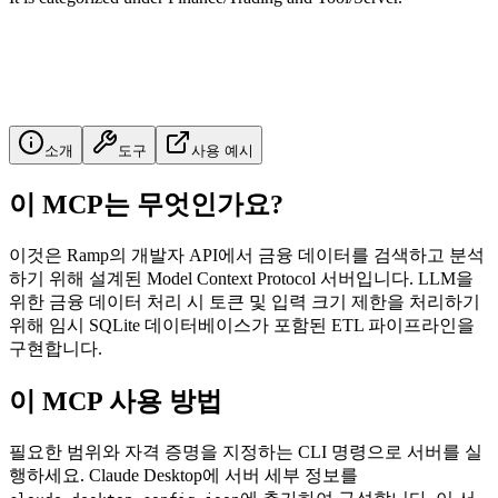
소개
도구
사용 예시
이 MCP는 무엇인가요?
이것은 Ramp의 개발자 API에서 금융 데이터를 검색하고 분석
하기 위해 설계된 Model Context Protocol 서버입니다. LLM을
위한 금융 데이터 처리 시 토큰 및 입력 크기 제한을 처리하기
위해 임시 SQLite 데이터베이스가 포함된 ETL 파이프라인을
구현합니다.
이 MCP 사용 방법
필요한 범위와 자격 증명을 지정하는 CLI 명령으로 서버를 실
행하세요. Claude Desktop에 서버 세부 정보를