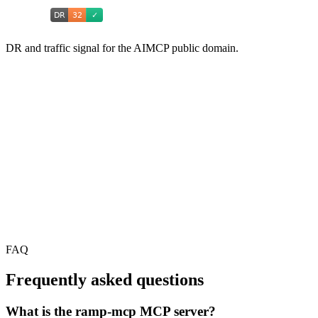
DR and traffic signal for the AIMCP public domain.
FAQ
Frequently asked questions
What is the ramp-mcp MCP server?