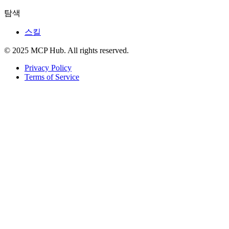
탐색
스킬
© 2025 MCP Hub. All rights reserved.
Privacy Policy
Terms of Service