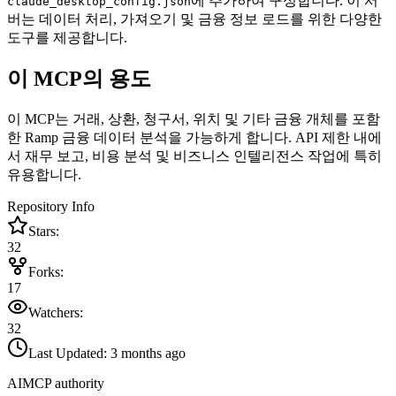
에 추가하여 구성합니다. 이 서
claude_desktop_config.json
버는 데이터 처리, 가져오기 및 금융 정보 로드를 위한 다양한
도구를 제공합니다.
이 MCP의 용도
이 MCP는 거래, 상환, 청구서, 위치 및 기타 금융 개체를 포함
한 Ramp 금융 데이터 분석을 가능하게 합니다. API 제한 내에
서 재무 보고, 비용 분석 및 비즈니스 인텔리전스 작업에 특히
유용합니다.
Repository Info
Stars:
32
Forks:
17
Watchers:
32
Last Updated:
3 months ago
AIMCP authority