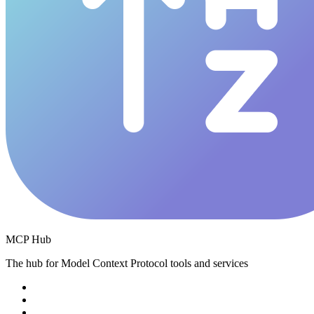
MCP Hub
The hub for Model Context Protocol tools and services