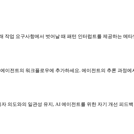
 원래 작업 요구사항에서 벗어날 때 패턴 인터럽트를 제공하는 메타
 후 에이전트의 워크플로우에 추가하세요. 에이전트의 추론 과정에서 주요 지점에 제
용자 의도와의 일관성 유지, AI 에이전트를 위한 자기 개선 피드백