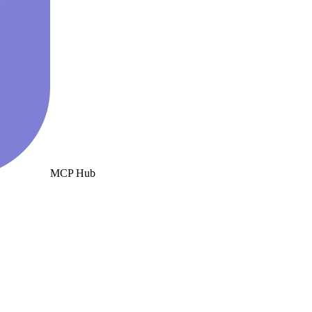
MCP Hub