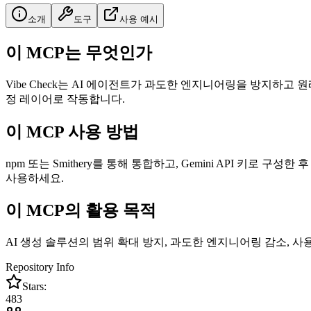
소개
도구
사용 예시
이 MCP는 무엇인가
Vibe Check는 AI 에이전트가 과도한 엔지니어링을 방지하고
정 레이어로 작동합니다.
이 MCP 사용 방법
npm 또는 Smithery를 통해 통합하고, Gemini API 키로 구성한
사용하세요.
이 MCP의 활용 목적
AI 생성 솔루션의 범위 확대 방지, 과도한 엔지니어링 감소, 사
Repository Info
Stars:
483