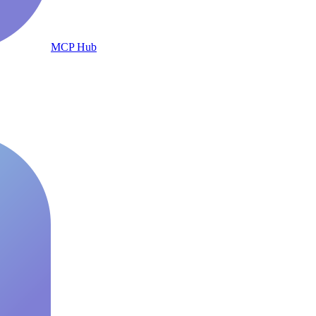
MCP Hub