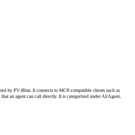
-Bhat. It connects to MCP-compatible clients such as
that an agent can call directly. It is categorized under AI/Agent,