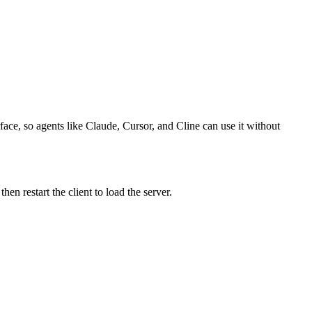
face, so agents like Claude, Cursor, and Cline can use it without
n restart the client to load the server.