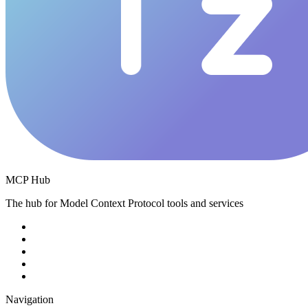
MCP Hub
The hub for Model Context Protocol tools and services
Navigation