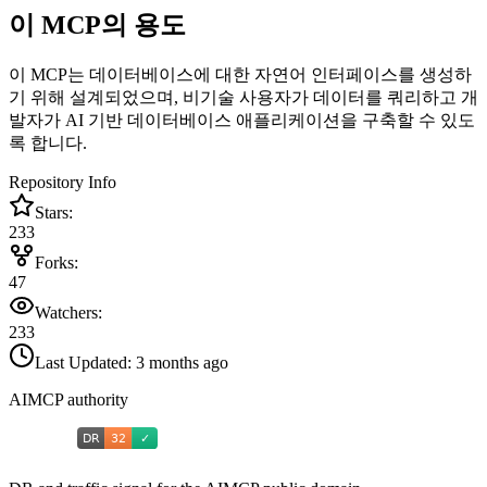
이 MCP의 용도
이 MCP는 데이터베이스에 대한 자연어 인터페이스를 생성하
기 위해 설계되었으며, 비기술 사용자가 데이터를 쿼리하고 개
발자가 AI 기반 데이터베이스 애플리케이션을 구축할 수 있도
록 합니다.
Repository Info
Stars:
233
Forks:
47
Watchers:
233
Last Updated:
3 months ago
AIMCP authority