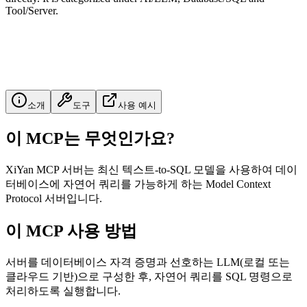
Tool/Server.
소개
도구
사용 예시
이 MCP는 무엇인가요?
XiYan MCP 서버는 최신 텍스트-to-SQL 모델을 사용하여 데이
터베이스에 자연어 쿼리를 가능하게 하는 Model Context
Protocol 서버입니다.
이 MCP 사용 방법
서버를 데이터베이스 자격 증명과 선호하는 LLM(로컬 또는
클라우드 기반)으로 구성한 후, 자연어 쿼리를 SQL 명령으로
처리하도록 실행합니다.