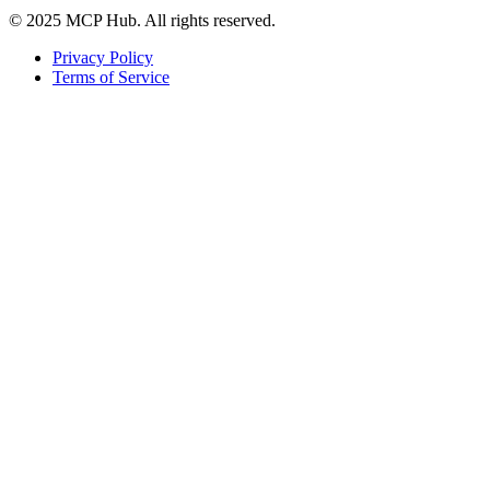
© 2025 MCP Hub. All rights reserved.
Privacy Policy
Terms of Service