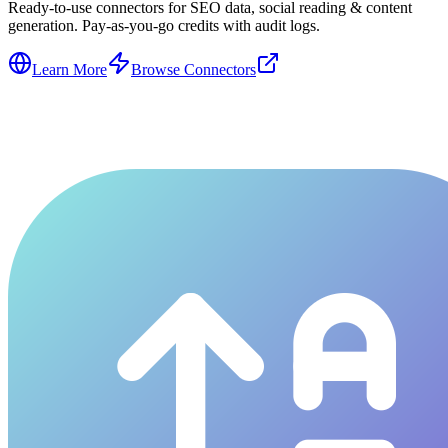
Ready-to-use connectors for SEO data, social reading & content
generation. Pay-as-you-go credits with audit logs.
Learn More
Browse Connectors