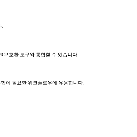
다.
CP 호환 도구와 통합할 수 있습니다.
 통합이 필요한 워크플로우에 유용합니다.