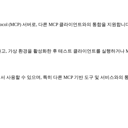
rotocol (MCP) 서버로, 다른 MCP 클라이언트와의 통합을 지원합니
고, 가상 환경을 활성화한 후 테스트 클라이언트를 실행하거나 M
서 사용할 수 있으며, 특히 다른 MCP 기반 도구 및 서비스와의