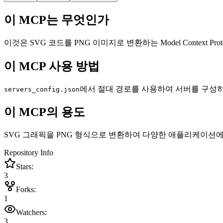
이 MCP는 무엇인가
이것은 SVG 코드를 PNG 이미지로 변환하는 Model Context P
이 MCP 사용 방법
에서 절대 경로를 사용하여 서버를 구성하
servers_config.json
이 MCP의 용도
SVG 그래픽을 PNG 형식으로 변환하여 다양한 애플리케이션에
Repository Info
Stars:
3
Forks:
1
Watchers:
3