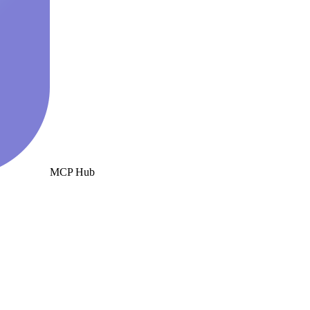
MCP Hub