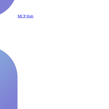
MCP Hub