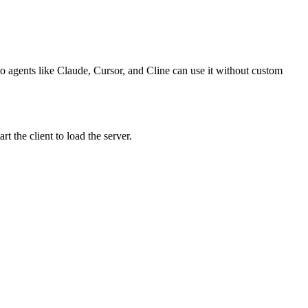
o agents like Claude, Cursor, and Cline can use it without custom
 the client to load the server.