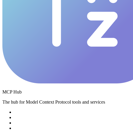
MCP Hub
The hub for Model Context Protocol tools and services