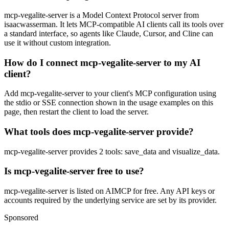
mcp-vegalite-server is a Model Context Protocol server from
isaacwasserman. It lets MCP-compatible AI clients call its tools over
a standard interface, so agents like Claude, Cursor, and Cline can
use it without custom integration.
How do I connect mcp-vegalite-server to my AI
client?
Add mcp-vegalite-server to your client's MCP configuration using
the stdio or SSE connection shown in the usage examples on this
page, then restart the client to load the server.
What tools does mcp-vegalite-server provide?
mcp-vegalite-server provides 2 tools: save_data and visualize_data.
Is mcp-vegalite-server free to use?
mcp-vegalite-server is listed on AIMCP for free. Any API keys or
accounts required by the underlying service are set by its provider.
Sponsored