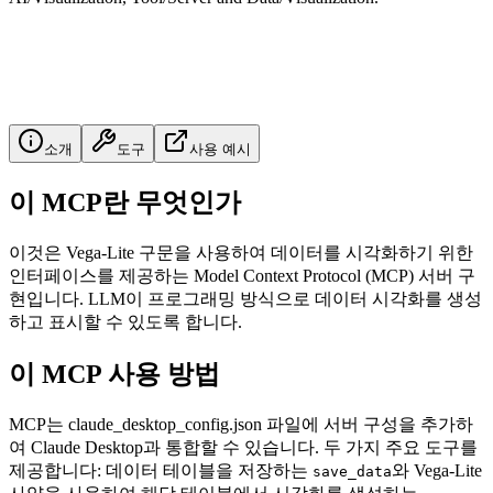
소개
도구
사용 예시
이 MCP란 무엇인가
이것은 Vega-Lite 구문을 사용하여 데이터를 시각화하기 위한
인터페이스를 제공하는 Model Context Protocol (MCP) 서버 구
현입니다. LLM이 프로그래밍 방식으로 데이터 시각화를 생성
하고 표시할 수 있도록 합니다.
이 MCP 사용 방법
MCP는 claude_desktop_config.json 파일에 서버 구성을 추가하
여 Claude Desktop과 통합할 수 있습니다. 두 가지 주요 도구를
제공합니다: 데이터 테이블을 저장하는
와 Vega-Lite
save_data