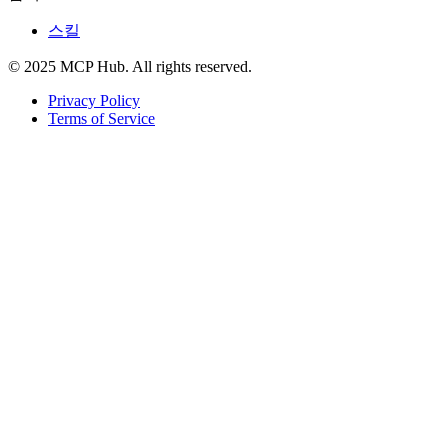
스킬
© 2025 MCP Hub. All rights reserved.
Privacy Policy
Terms of Service