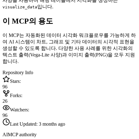
사양을 사용하여 해당 테이블에서 시각화를 생성하는
입니다.
visualize_data
이 MCP의 용도
이 MCP는 자동화된 데이터 시각화 워크플로우를 가능하게 하
여 AI 시스템이 차트, 그래프 및 기타 데이터의 시각적 표현을
생성할 수 있도록 합니다. 다양한 사용 사례를 위한 시각화의
텍스트 출력(Vega-Lite 사양)과 이미지 출력(PNG)을 모두 지원
합니다.
Repository Info
Stars:
96
Forks:
26
Watchers:
96
Last Updated:
3 months ago
AIMCP authority