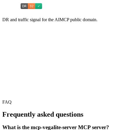
DR and traffic signal for the AIMCP public domain.
FAQ
Frequently asked questions
What is the mcp-vegalite-server MCP server?