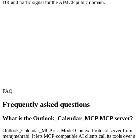
DR and traffic signal for the AIMCP public domain.
FAQ
Frequently asked questions
What is the Outlook_Calendar_MCP MCP server?
Outlook_Calendar_MCP is a Model Context Protocol server from
merajmehrabi. It lets MCP-compatible AI clients call its tools over a