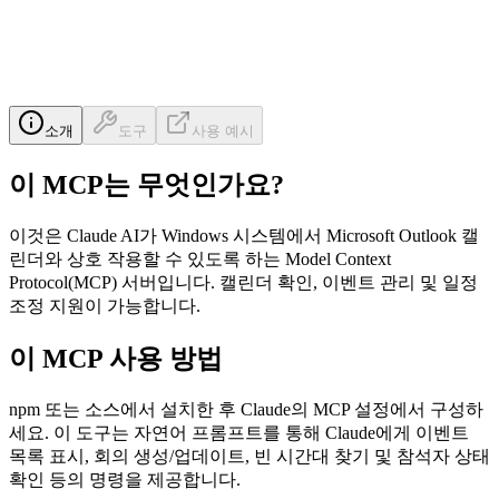
소개
도구
사용 예시
이 MCP는 무엇인가요?
이것은 Claude AI가 Windows 시스템에서 Microsoft Outlook 캘
린더와 상호 작용할 수 있도록 하는 Model Context
Protocol(MCP) 서버입니다. 캘린더 확인, 이벤트 관리 및 일정
조정 지원이 가능합니다.
이 MCP 사용 방법
npm 또는 소스에서 설치한 후 Claude의 MCP 설정에서 구성하
세요. 이 도구는 자연어 프롬프트를 통해 Claude에게 이벤트
목록 표시, 회의 생성/업데이트, 빈 시간대 찾기 및 참석자 상태
확인 등의 명령을 제공합니다.