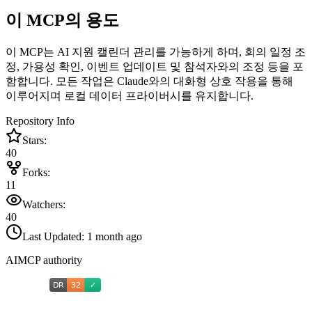
이 MCP의 용도
이 MCP는 AI 지원 캘린더 관리를 가능하게 하며, 회의 일정 조
정, 가용성 확인, 이벤트 업데이트 및 참석자와의 조정 등을 포
함합니다. 모든 작업은 Claude와의 대화형 상호 작용을 통해
이루어지며 로컬 데이터 프라이버시를 유지합니다.
Repository Info
Stars:
40
Forks:
11
Watchers:
40
Last Updated:
1 month ago
AIMCP authority