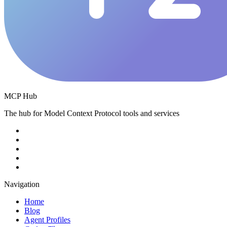
MCP Hub
The hub for Model Context Protocol tools and services
Navigation
Home
Blog
Agent Profiles