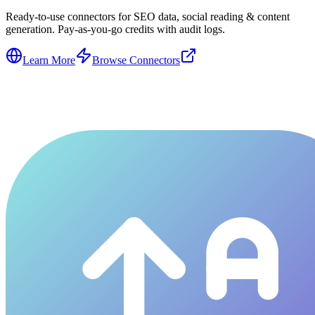
Ready-to-use connectors for SEO data, social reading & content
generation. Pay-as-you-go credits with audit logs.
Learn More
Browse Connectors