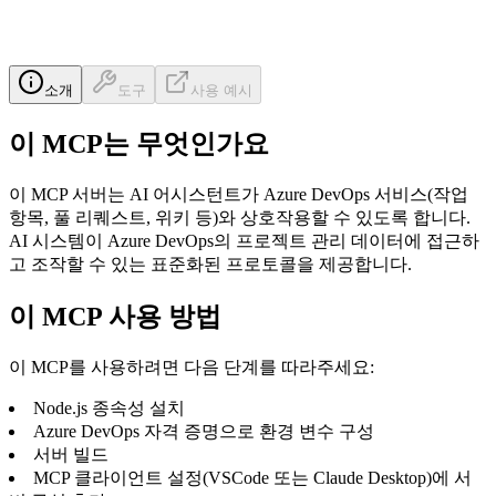
소개
도구
사용 예시
이 MCP는 무엇인가요
이 MCP 서버는 AI 어시스턴트가 Azure DevOps 서비스(작업
항목, 풀 리퀘스트, 위키 등)와 상호작용할 수 있도록 합니다.
AI 시스템이 Azure DevOps의 프로젝트 관리 데이터에 접근하
고 조작할 수 있는 표준화된 프로토콜을 제공합니다.
이 MCP 사용 방법
이 MCP를 사용하려면 다음 단계를 따라주세요:
Node.js 종속성 설치
Azure DevOps 자격 증명으로 환경 변수 구성
서버 빌드
MCP 클라이언트 설정(VSCode 또는 Claude Desktop)에 서