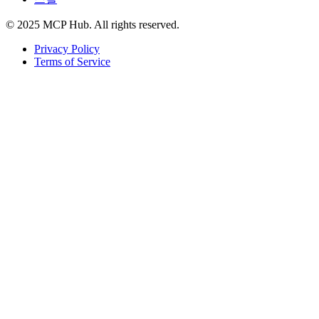
© 2025 MCP Hub. All rights reserved.
Privacy Policy
Terms of Service