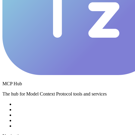
MCP Hub
The hub for Model Context Protocol tools and services