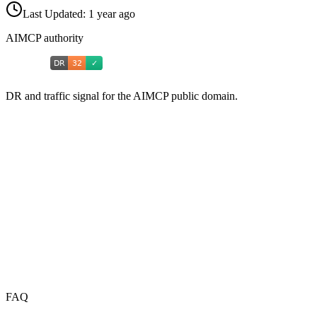
Last Updated:
1 year ago
AIMCP authority
DR and traffic signal for the AIMCP public domain.
FAQ