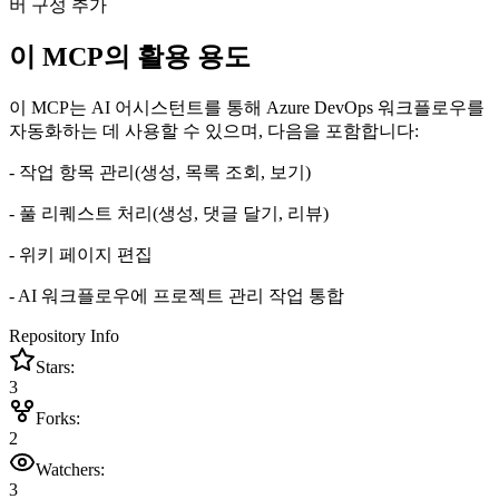
버 구성 추가
이 MCP의 활용 용도
이 MCP는 AI 어시스턴트를 통해 Azure DevOps 워크플로우를
자동화하는 데 사용할 수 있으며, 다음을 포함합니다:
- 작업 항목 관리(생성, 목록 조회, 보기)
- 풀 리퀘스트 처리(생성, 댓글 달기, 리뷰)
- 위키 페이지 편집
- AI 워크플로우에 프로젝트 관리 작업 통합
Repository Info
Stars:
3
Forks:
2
Watchers:
3