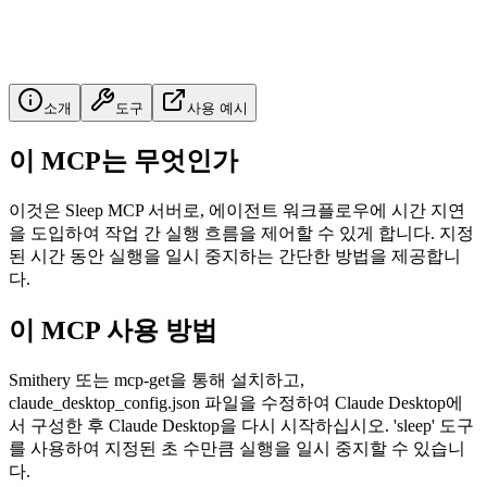
소개
도구
사용 예시
이 MCP는 무엇인가
이것은 Sleep MCP 서버로, 에이전트 워크플로우에 시간 지연
을 도입하여 작업 간 실행 흐름을 제어할 수 있게 합니다. 지정
된 시간 동안 실행을 일시 중지하는 간단한 방법을 제공합니
다.
이 MCP 사용 방법
Smithery 또는 mcp-get을 통해 설치하고,
claude_desktop_config.json 파일을 수정하여 Claude Desktop에
서 구성한 후 Claude Desktop을 다시 시작하십시오. 'sleep' 도구
를 사용하여 지정된 초 수만큼 실행을 일시 중지할 수 있습니
다.