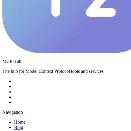
MCP Hub
The hub for Model Context Protocol tools and services
Navigation
Home
Blog