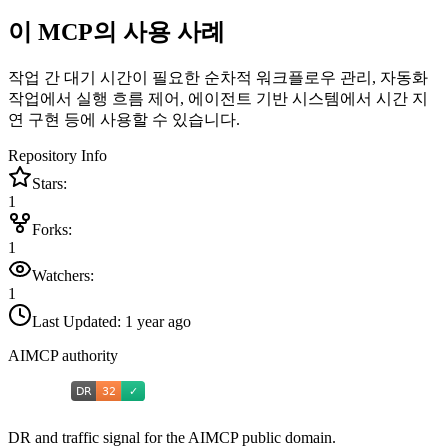
이 MCP의 사용 사례
작업 간 대기 시간이 필요한 순차적 워크플로우 관리, 자동화
작업에서 실행 흐름 제어, 에이전트 기반 시스템에서 시간 지
연 구현 등에 사용할 수 있습니다.
Repository Info
Stars:
1
Forks:
1
Watchers:
1
Last Updated:
1 year ago
AIMCP authority
DR and traffic signal for the AIMCP public domain.