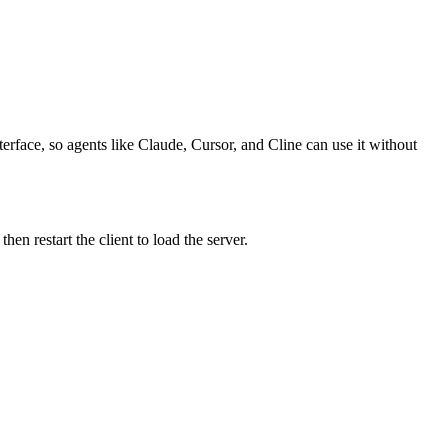
erface, so agents like Claude, Cursor, and Cline can use it without
n restart the client to load the server.