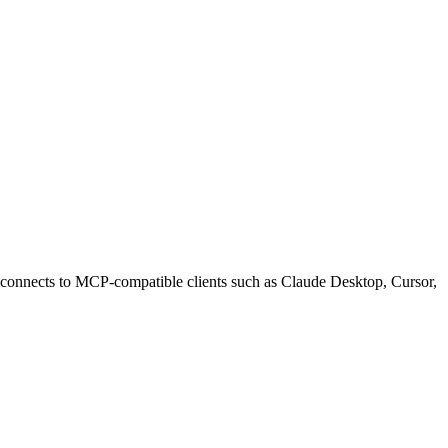
cts to MCP-compatible clients such as Claude Desktop, Cursor,