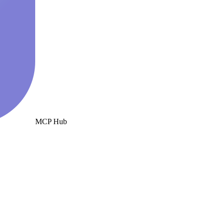
MCP Hub