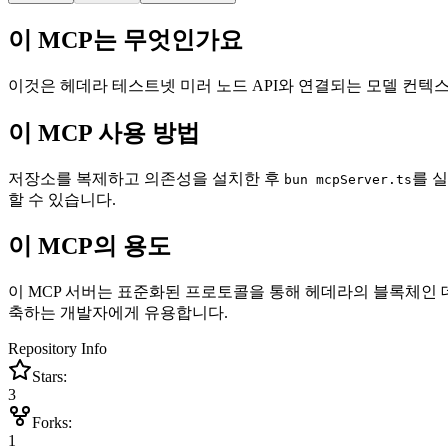
이 MCP는 무엇인가요
이것은 헤데라 테스트넷 미러 노드 API와 연결되는 모델 컨텍스트
이 MCP 사용 방법
저장소를 복제하고 의존성을 설치한 후
를 
bun mcpServer.ts
할 수 있습니다.
이 MCP의 용도
이 MCP 서버는 표준화된 프로토콜을 통해 헤데라의 블록체인 
축하는 개발자에게 유용합니다.
Repository Info
Stars:
3
Forks:
1