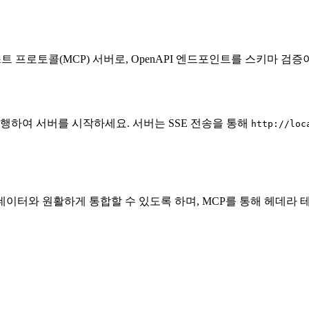
 프로토콜(MCP) 서버로, OpenAPI 엔드포인트를 스키마 검증
실행하여 서버를 시작하세요. 서버는 SSE 전송을 통해
http://loc
데이터와 원활하게 통합할 수 있도록 하며, MCP를 통해 헤데라