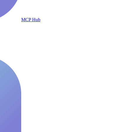
MCP Hub