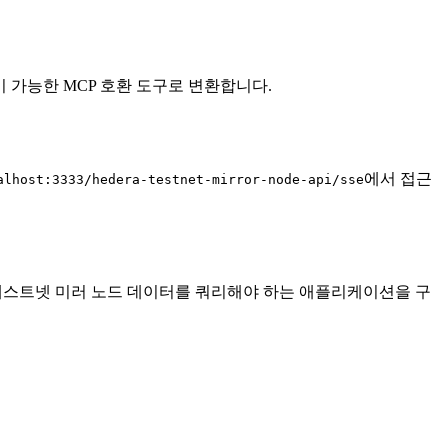
이 가능한 MCP 호환 도구로 변환합니다.
에서 접근
alhost:3333/hedera-testnet-mirror-node-api/sse
 테스트넷 미러 노드 데이터를 쿼리해야 하는 애플리케이션을 구