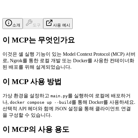
소개
도구
사용 예시
이 MCP는 무엇인가요
이것은 셸 실행 기능이 있는 Model Context Protocol (MCP) 서버
로, Ngrok를 통한 로컬 개발 또는 Docker를 사용한 컨테이너화
된 배포를 위해 설계되었습니다.
이 MCP 사용 방법
가상 환경을 설정하고
를 실행하여 로컬에 배포하거
main.py
나,
를 통해 Docker를 사용하세요.
docker compose up --build
선택적 API 헤더와 함께 JSON 설정을 통해 클라이언트 연결
을 구성할 수 있습니다.
이 MCP의 사용 용도