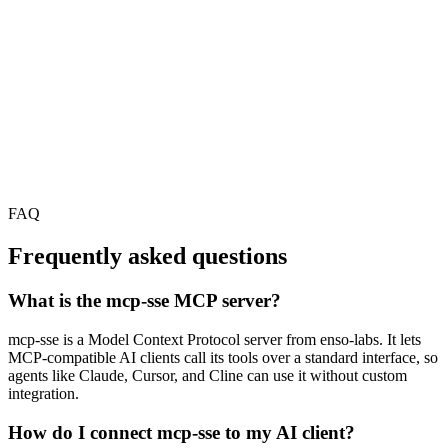
FAQ
Frequently asked questions
What is the mcp-sse MCP server?
mcp-sse is a Model Context Protocol server from enso-labs. It lets
MCP-compatible AI clients call its tools over a standard interface, so
agents like Claude, Cursor, and Cline can use it without custom
integration.
How do I connect mcp-sse to my AI client?