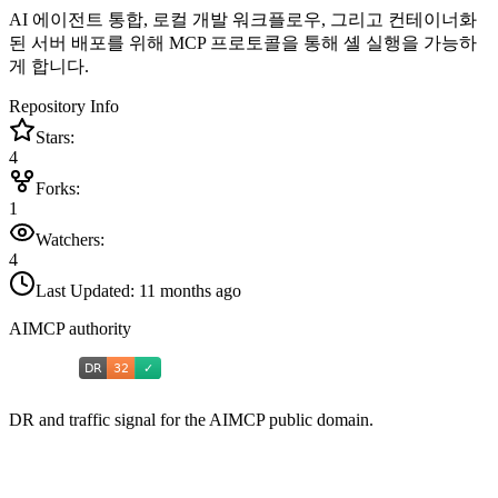
AI 에이전트 통합, 로컬 개발 워크플로우, 그리고 컨테이너화
된 서버 배포를 위해 MCP 프로토콜을 통해 셸 실행을 가능하
게 합니다.
Repository Info
Stars:
4
Forks:
1
Watchers:
4
Last Updated:
11 months ago
AIMCP authority
DR and traffic signal for the AIMCP public domain.