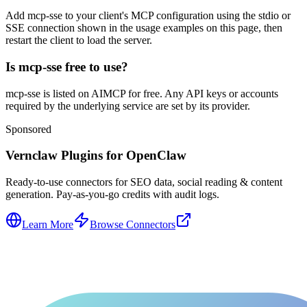
Add mcp-sse to your client's MCP configuration using the stdio or
SSE connection shown in the usage examples on this page, then
restart the client to load the server.
Is mcp-sse free to use?
mcp-sse is listed on AIMCP for free. Any API keys or accounts
required by the underlying service are set by its provider.
Sponsored
Vernclaw Plugins for OpenClaw
Ready-to-use connectors for SEO data, social reading & content
generation. Pay-as-you-go credits with audit logs.
Learn More
Browse Connectors