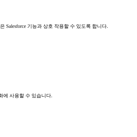
 같은 Salesforce 기능과 상호 작용할 수 있도록 합니다.
 활성화에 사용할 수 있습니다.