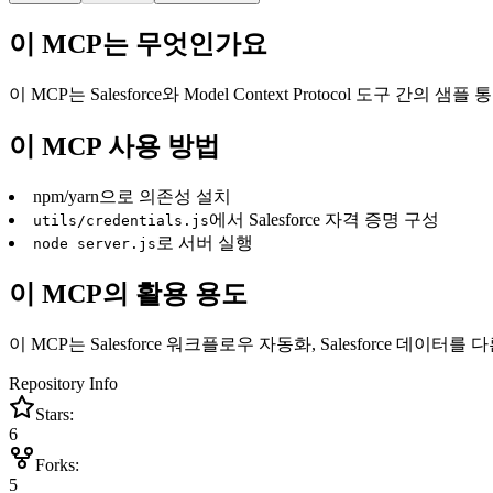
이 MCP는 무엇인가요
이 MCP는 Salesforce와 Model Context Protocol 도구
이 MCP 사용 방법
npm/yarn으로 의존성 설치
에서 Salesforce 자격 증명 구성
utils/credentials.js
로 서버 실행
node server.js
이 MCP의 활용 용도
이 MCP는 Salesforce 워크플로우 자동화, Salesforce 데이터
Repository Info
Stars:
6
Forks:
5