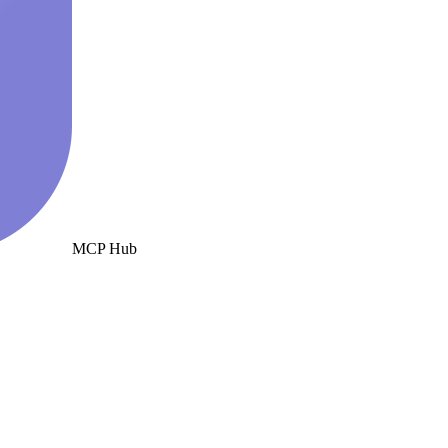
MCP Hub