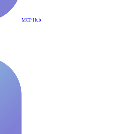
MCP Hub