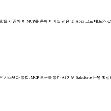
 간의 샘플 통합을 제공하며, MCP를 통해 이메일 전송 및 Apex 코드 배포와
를 다른 시스템과 통합, MCP 도구를 통한 AI 지원 Salesforce 운영