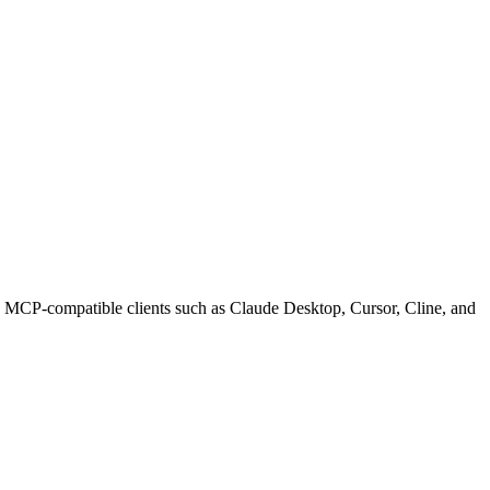
MCP-compatible clients such as Claude Desktop, Cursor, Cline, and