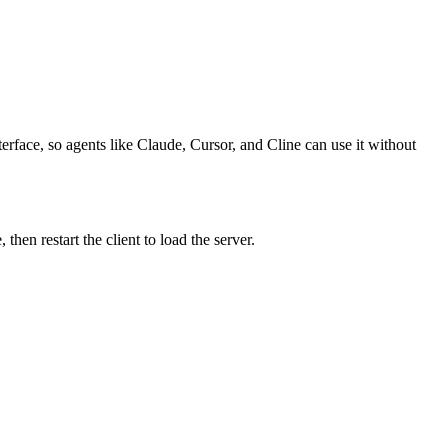
terface, so agents like Claude, Cursor, and Cline can use it without
en restart the client to load the server.