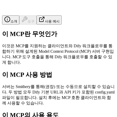
소개
도구
사용 예시
이 MCP란 무엇인가
이것은 MCP를 지원하는 클라이언트와 Dify 워크플로우를 통
합하기 위해 설계된 Model Context Protocol (MCP) 서버 구현입
니다. MCP 도구 호출을 통해 Dify 워크플로우를 호출할 수 있
게 합니다.
이 MCP 사용 방법
서버는 Smithery를 통해(권장) 또는 수동으로 설치할 수 있습니
다. 두 방법 모두 Dify 기본 URL과 API 키가 포함된 config.yaml
파일이 필요합니다. 설치 후에는 MCP 호환 클라이언트와 함
께 사용할 수 있습니다.
이 MCP의 사용 용도