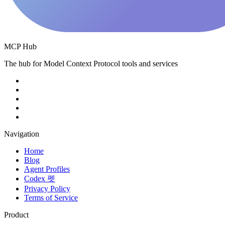
MCP Hub
The hub for Model Context Protocol tools and services
Navigation
Home
Blog
Agent Profiles
Codex 펫
Privacy Policy
Terms of Service
Product