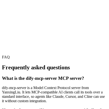
FAQ
Frequently asked questions
What is the dify-mcp-server MCP server?
dify-mcp-server is a Model Context Protocol server from
YanxingLiu. It lets MCP-compatible AI clients call its tools over a
standard interface, so agents like Claude, Cursor, and Cline can use
it without custom integration.