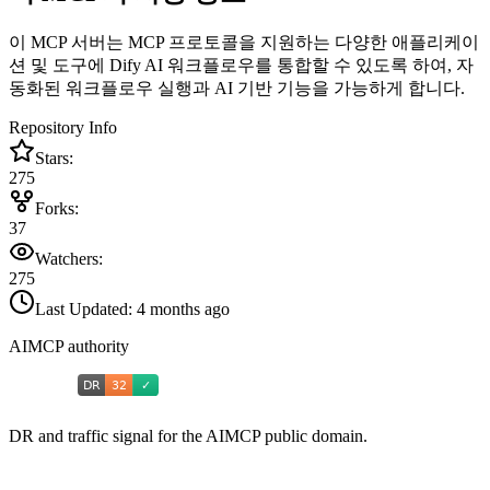
이 MCP 서버는 MCP 프로토콜을 지원하는 다양한 애플리케이
션 및 도구에 Dify AI 워크플로우를 통합할 수 있도록 하여, 자
동화된 워크플로우 실행과 AI 기반 기능을 가능하게 합니다.
Repository Info
Stars:
275
Forks:
37
Watchers:
275
Last Updated:
4 months ago
AIMCP authority
DR and traffic signal for the AIMCP public domain.