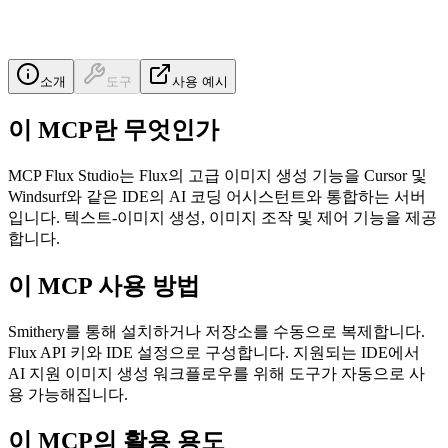
소개
도구
사용 예시
이 MCP란 무엇인가
MCP Flux Studio는 Flux의 고급 이미지 생성 기능을 Cursor 및
Windsurf와 같은 IDE의 AI 코딩 어시스턴트와 통합하는 서버
입니다. 텍스트-이미지 생성, 이미지 조작 및 제어 기능을 제공
합니다.
이 MCP 사용 방법
Smithery를 통해 설치하거나 저장소를 수동으로 복제합니다.
Flux API 키와 IDE 설정으로 구성합니다. 지원되는 IDE에서
AI 지원 이미지 생성 워크플로우를 위해 도구가 자동으로 사
용 가능해집니다.
이 MCP의 활용 용도