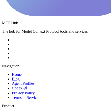
MCP Hub
The hub for Model Context Protocol tools and services
Navigation
Home
Blog
Agent Profiles
Codex 펫
Privacy Policy
Terms of Service
Product