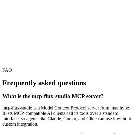
FAQ
Frequently asked questions
What is the mcp-flux-studio MCP server?
mcp-flux-studio is a Model Context Protocol server from jmanhype.
It lets MCP-compatible AI clients call its tools over a standard
interface, so agents like Claude, Cursor, and Cline can use it without
custom integration.