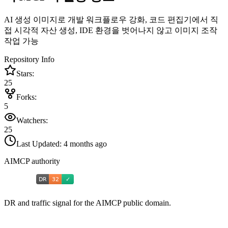
AI 생성 이미지로 개발 워크플로우 강화, 코드 편집기에서 직
접 시각적 자산 생성, IDE 환경을 벗어나지 않고 이미지 조작
작업 가능
Repository Info
Stars:
25
Forks:
5
Watchers:
25
Last Updated:
4 months ago
AIMCP authority
DR and traffic signal for the AIMCP public domain.