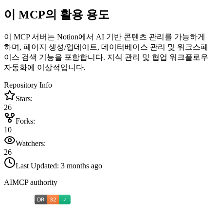
이 MCP의 활용 용도
이 MCP 서버는 Notion에서 AI 기반 콘텐츠 관리를 가능하게
하며, 페이지 생성/업데이트, 데이터베이스 관리 및 워크스페
이스 검색 기능을 포함합니다. 지식 관리 및 협업 워크플로우
자동화에 이상적입니다.
Repository Info
Stars:
26
Forks:
10
Watchers:
26
Last Updated:
3 months ago
AIMCP authority