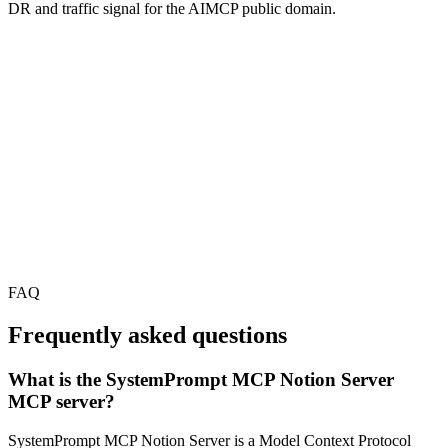
DR and traffic signal for the AIMCP public domain.
FAQ
Frequently asked questions
What is the SystemPrompt MCP Notion Server
MCP server?
SystemPrompt MCP Notion Server is a Model Context Protocol