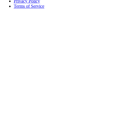
Privacy Policy
Terms of Service