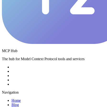
MCP Hub
The hub for Model Context Protocol tools and services
Navigation
Home
Blog