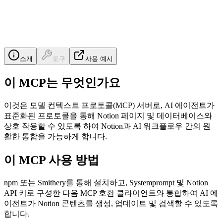
소개
도구
사용 예시
이 MCP는 무엇인가요
이것은 모델 컨텍스트 프로토콜(MCP) 서버로, AI 에이전트가
표준화된 프로토콜을 통해 Notion 페이지 및 데이터베이스와
상호 작용할 수 있도록 하여 Notion과 AI 워크플로우 간의 원
활한 통합을 가능하게 합니다.
이 MCP 사용 방법
npm 또는 Smithery를 통해 설치하고, Systemprompt 및 Notion
API 키로 구성한 다음 MCP 호환 클라이언트와 통합하여 AI 에
이전트가 Notion 콘텐츠를 생성, 업데이트 및 검색할 수 있도록
합니다.