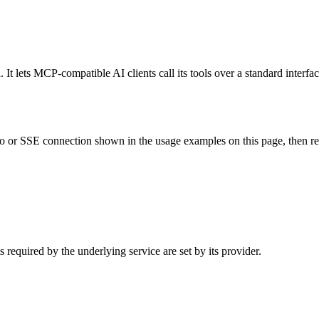
It lets MCP-compatible AI clients call its tools over a standard interfa
 or SSE connection shown in the usage examples on this page, then resta
required by the underlying service are set by its provider.