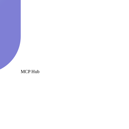
MCP Hub