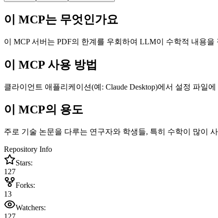
이 MCP는 무엇인가요
이 MCP 서버는 PDF의 한계를 우회하여 LLM이 수학적 내용을 정
이 MCP 사용 방법
클라이언트 애플리케이션(예: Claude Desktop)에서 설정 
이 MCP의 용도
주로 기술 논문을 다루는 연구자와 학생들, 특히 수학이 많이 사
Repository Info
Stars:
127
Forks:
13
Watchers:
127