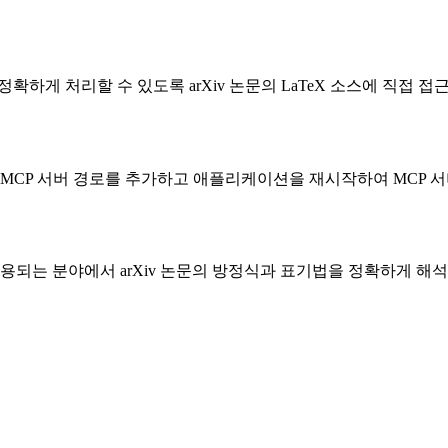
확하게 처리할 수 있도록 arXiv 논문의 LaTeX 소스에 직접 접
파일에 MCP 서버 경로를 추가하고 애플리케이션을 재시작하여 MCP 
용되는 분야에서 arXiv 논문의 방정식과 표기법을 정확하게 해