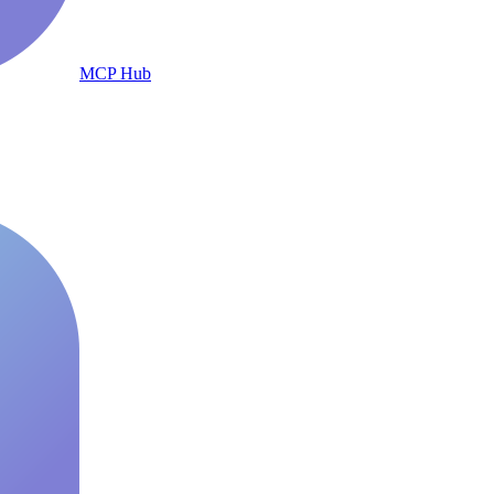
MCP Hub