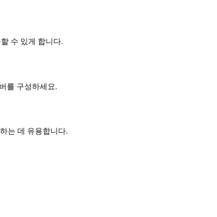
근할 수 있게 합니다.
서버를 구성하세요.
석하는 데 유용합니다.