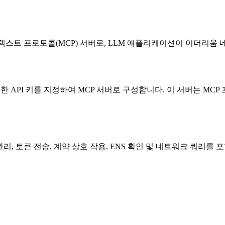
델 컨텍스트 프로토콜(MCP) 서버로, LLM 애플리케이션이 이더리움
와 필요한 API 키를 지정하여 MCP 서버로 구성합니다. 이 서버는 
, 토큰 전송, 계약 상호 작용, ENS 확인 및 네트워크 쿼리를