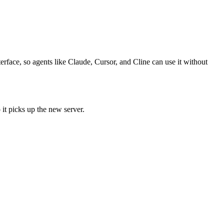
erface, so agents like Claude, Cursor, and Cline can use it without
 it picks up the new server.