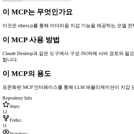
이 MCP는 무엇인가요
이것은 ethers.js를 통해 이더리움 지갑 기능을 제공하는 모
이 MCP 사용 방법
Claude Desktop과 같은 도구에서 구성 JSON에 서버 경로
합니다.
이 MCP의 용도
표준화된 MCP 인터페이스를 통해 LLM 애플리케이션이 지갑 관리
Repository Info
Stars:
12
Forks:
11
Watchers: