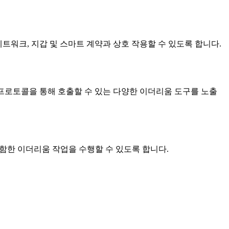
 네트워크, 지갑 및 스마트 계약과 상호 작용할 수 있도록 합니다.
MCP 프로토콜을 통해 호출할 수 있는 다양한 이더리움 도구를 노출
 포함한 이더리움 작업을 수행할 수 있도록 합니다.