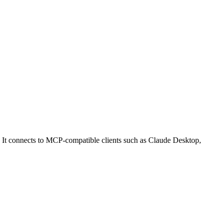
onnects to MCP-compatible clients such as Claude Desktop,