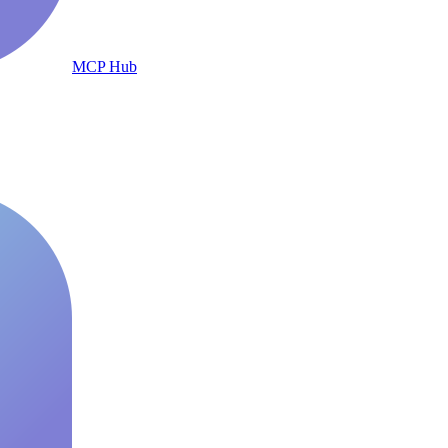
MCP Hub