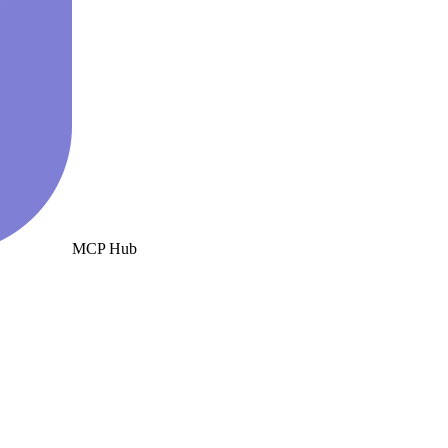
MCP Hub