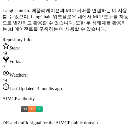
LangChain Go 애플리케이션과 MCP 서버를 연결하는 데 사용
할 수 있으며, LangChain 워크플로우 내에서 MCP 도구를 자동
으로 발견하고 활용할 수 있습니다. 또한 두 생태계를 활용하
는 AI 에이전트를 구축하는 데 사용할 수 있습니다.
Repository Info
Stars:
49
Forks:
9
Watchers:
49
Last Updated:
3 months ago
AIMCP authority
DR and traffic signal for the AIMCP public domain.