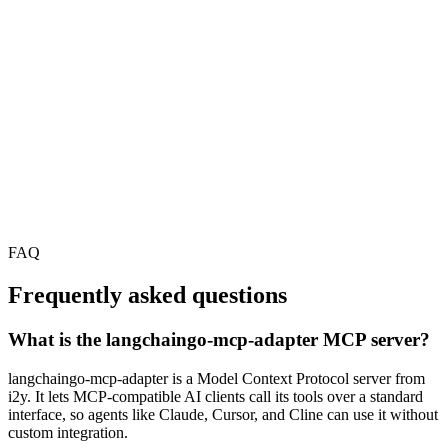
FAQ
Frequently asked questions
What is the langchaingo-mcp-adapter MCP server?
langchaingo-mcp-adapter is a Model Context Protocol server from
i2y. It lets MCP-compatible AI clients call its tools over a standard
interface, so agents like Claude, Cursor, and Cline can use it without
custom integration.