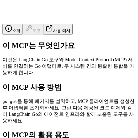
소개
도구
사용 예시
이 MCP는 무엇인가요
이것은 LangChain Go 도구와 Model Context Protocol (MCP) 서
버를 연결하는 Go 어댑터로, 두 시스템 간의 원활한 통합을 가
능하게 합니다.
이 MCP 사용 방법
을 통해 패키지를 설치하고, MCP 클라이언트를 생성한
go get
후 어댑터를 초기화하세요. 그런 다음 제공된 코드 예제와 같
이 LangChain Go의 에이전트 인프라와 함께 노출된 도구를 사
용하세요.
이 MCP의 활용 용도