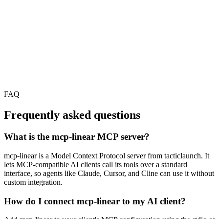
FAQ
Frequently asked questions
What is the mcp-linear MCP server?
mcp-linear is a Model Context Protocol server from tacticlaunch. It
lets MCP-compatible AI clients call its tools over a standard
interface, so agents like Claude, Cursor, and Cline can use it without
custom integration.
How do I connect mcp-linear to my AI client?