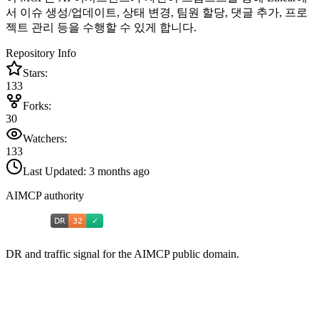
서 이슈 생성/업데이트, 상태 변경, 팀원 할당, 댓글 추가, 프로
젝트 관리 등을 수행할 수 있게 합니다.
Repository Info
Stars:
133
Forks:
30
Watchers:
133
Last Updated:
3 months ago
AIMCP authority
DR and traffic signal for the AIMCP public domain.