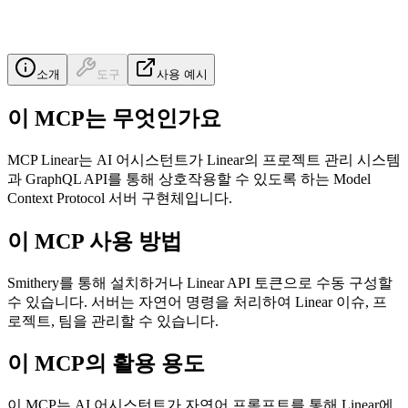
소개
도구
사용 예시
이 MCP는 무엇인가요
MCP Linear는 AI 어시스턴트가 Linear의 프로젝트 관리 시스템
과 GraphQL API를 통해 상호작용할 수 있도록 하는 Model
Context Protocol 서버 구현체입니다.
이 MCP 사용 방법
Smithery를 통해 설치하거나 Linear API 토큰으로 수동 구성할
수 있습니다. 서버는 자연어 명령을 처리하여 Linear 이슈, 프
로젝트, 팀을 관리할 수 있습니다.
이 MCP의 활용 용도
이 MCP는 AI 어시스턴트가 자연어 프롬프트를 통해 Linear에