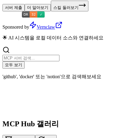
서버 제출
더 알아보기
스킬 둘러보기
Sponsored by
Vernclaw
🌟 AI 시스템을 로컬 데이터 소스와 연결하세요
모두 보기
'github', 'docker' 또는 'notion'으로 검색해보세요
MCP Hub 갤러리