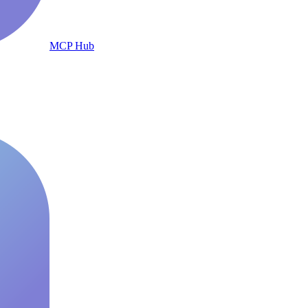
MCP Hub