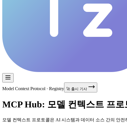
Model Context Protocol · Registry
🚀 출시 기사
MCP Hub: 모델 컨텍스트 프
모델 컨텍스트 프로토콜은 AI 시스템과 데이터 소스 간의 안전