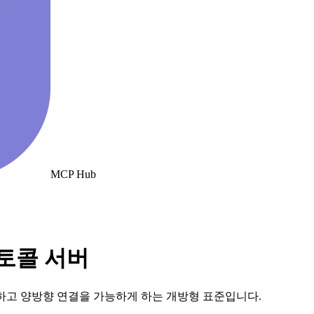
MCP Hub
로토콜 서버
하고 양방향 연결을 가능하게 하는 개방형 표준입니다.