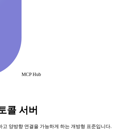
MCP Hub
로토콜 서버
하고 양방향 연결을 가능하게 하는 개방형 표준입니다.