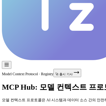
Model Context Protocol · Registry
🚀 출시 기사
MCP Hub: 모델 컨텍스트 프
모델 컨텍스트 프로토콜은 AI 시스템과 데이터 소스 간의 안전