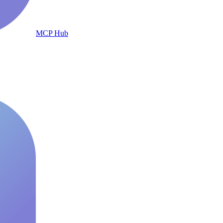
MCP Hub