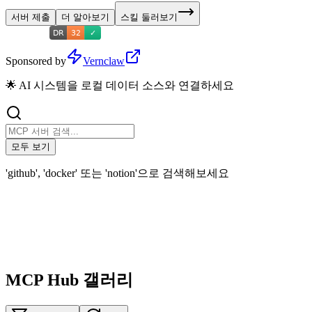
서버 제출
더 알아보기
스킬 둘러보기
Sponsored by
Vernclaw
🌟 AI 시스템을 로컬 데이터 소스와 연결하세요
모두 보기
'github', 'docker' 또는 'notion'으로 검색해보세요
MCP Hub 갤러리