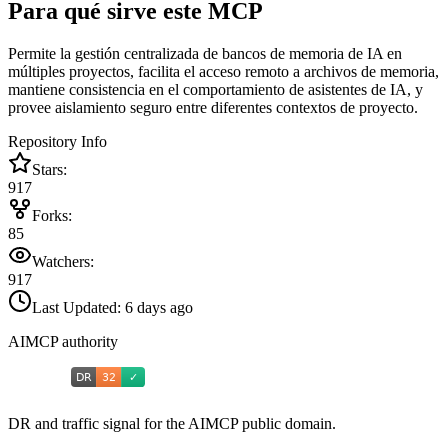
Para qué sirve este MCP
Permite la gestión centralizada de bancos de memoria de IA en
múltiples proyectos, facilita el acceso remoto a archivos de memoria,
mantiene consistencia en el comportamiento de asistentes de IA, y
provee aislamiento seguro entre diferentes contextos de proyecto.
Repository Info
Stars:
917
Forks:
85
Watchers:
917
Last Updated:
6 days ago
AIMCP authority
DR and traffic signal for the AIMCP public domain.