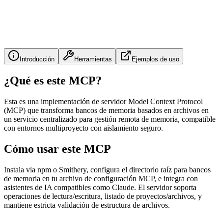
Introducción
Herramientas
Ejemplos de uso
¿Qué es este MCP?
Esta es una implementación de servidor Model Context Protocol
(MCP) que transforma bancos de memoria basados en archivos en
un servicio centralizado para gestión remota de memoria, compatible
con entornos multiproyecto con aislamiento seguro.
Cómo usar este MCP
Instala via npm o Smithery, configura el directorio raíz para bancos
de memoria en tu archivo de configuración MCP, e integra con
asistentes de IA compatibles como Claude. El servidor soporta
operaciones de lectura/escritura, listado de proyectos/archivos, y
mantiene estricta validación de estructura de archivos.