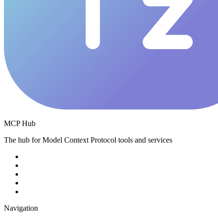
MCP Hub
The hub for Model Context Protocol tools and services
Navigation