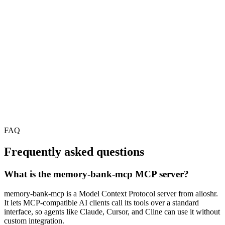
FAQ
Frequently asked questions
What is the memory-bank-mcp MCP server?
memory-bank-mcp is a Model Context Protocol server from alioshr.
It lets MCP-compatible AI clients call its tools over a standard
interface, so agents like Claude, Cursor, and Cline can use it without
custom integration.