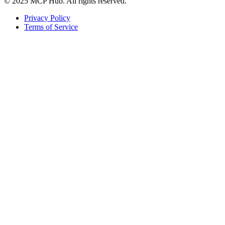
© 2025 MCP Hub. All rights reserved.
Privacy Policy
Terms of Service