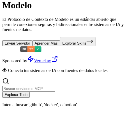
Modelo
El Protocolo de Contexto de Modelo es un estándar abierto que
permite conexiones seguras y bidireccionales entre sistemas de IA y
fuentes de datos.
Enviar Servidor
Aprender Más
Explorar Skills
Sponsored by
Vernclaw
🌟 Conecta tus sistemas de IA con fuentes de datos locales
Explorar Todo
Intenta buscar 'github', 'docker', o 'notion'