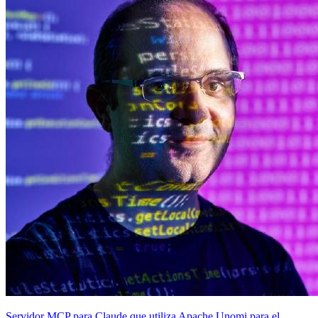
Servidor MCP para Claude que utiliza Apache Unomi para el