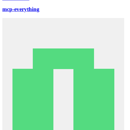
mcp-everything