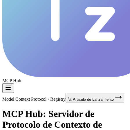
MCP Hub
Model Context Protocol · Registry
🚀 Artículo de Lanzamiento
MCP Hub: Servidor de
Protocolo de Contexto de