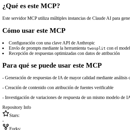
¿Qué es este MCP?
Este servidor MCP utiliza múltiples instancias de Claude AI para gen
Cómo usar este MCP
Configuración con una clave API de Anthropic
Envío de prompts mediante la herramienta
con el model
twosplit
Recepción de respuestas optimizadas con datos de atribución
Para qué se puede usar este MCP
- Generación de respuestas de IA de mayor calidad mediante análisis
- Creación de contenido con atribución de fuentes verificable
- Investigación de variaciones de respuesta de un mismo modelo de I
Repository Info
Stars:
-
Forks: