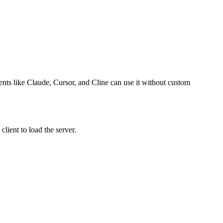
gents like Claude, Cursor, and Cline can use it without custom
lient to load the server.