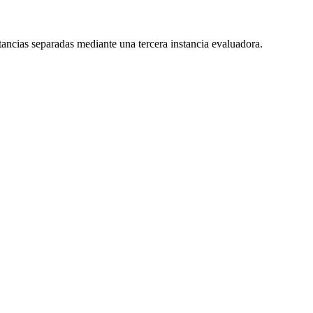
ancias separadas mediante una tercera instancia evaluadora.