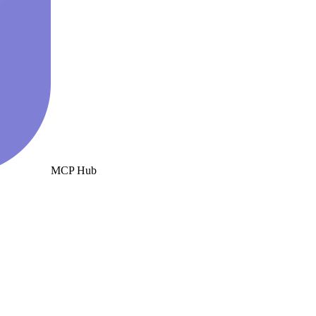
MCP Hub