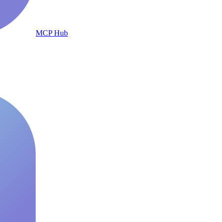
MCP Hub