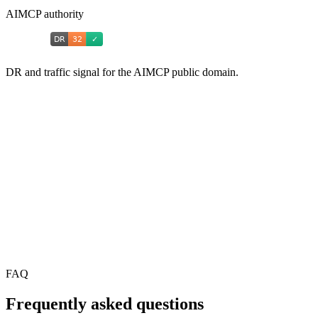
AIMCP authority
DR and traffic signal for the AIMCP public domain.
FAQ
Frequently asked questions