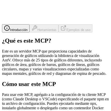
Introducción
Herramientas
Ejemplos de uso
¿Qué es este MCP?
Este es un servidor MCP que proporciona capacidades de
generación de gráficos utilizando la biblioteca de visualización
AntV. Ofrece más de 25 tipos de gráficos diferentes, incluyendo
gráficos de área, gráficos de barras, gráficos de líneas, gráficos
circulares, mapas y varias visualizaciones especializadas como
mapas mentales, gráficos de red y diagramas de espina de pescado.
Cómo usar este MCP
Para usar este MCP, agrégalo a la configuración de tu cliente MCP
(como Claude Desktop o VSCode) especificando el paquete npm en
tu archivo de configuración. Puedes ejecutarlo mediante npx,
instalarlo globalmente o desplegarlo como un contenedor Docker