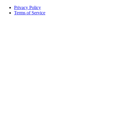
Privacy Policy
Terms of Service