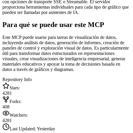
con opciones de transporte SSE o Streamable. El servidor
proporciona herramientas individuales para cada tipo de gráfico que
pueden ser llamadas por asistentes de IA.
Para qué se puede usar este MCP
Este MCP puede usarse para tareas de visualización de datos,
incluyendo análisis de datos, generación de informes, creación de
paneles de control y exploración visual de datos. Es particularmente
útil para transformar datos estructurados en representaciones
visuales, crear visualizaciones de inteligencia empresarial, generar
materiales educativos y apoyar la toma de decisiones basada en
datos a través de gráficos y diagramas.
Repository Info
Stars:
4281
Forks:
408
Watchers:
4281
Last Updated:
Yesterday