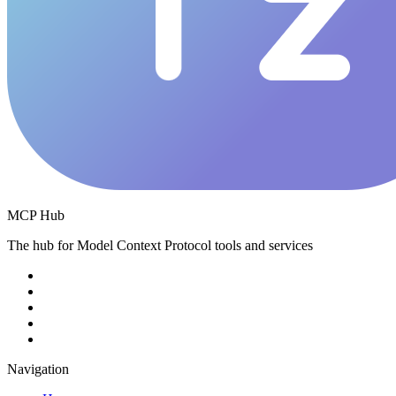
MCP Hub
The hub for Model Context Protocol tools and services
Navigation