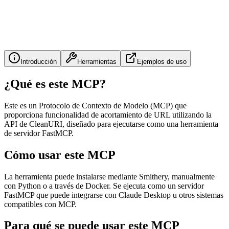
Introducción
Herramientas
Ejemplos de uso
¿Qué es este MCP?
Este es un Protocolo de Contexto de Modelo (MCP) que
proporciona funcionalidad de acortamiento de URL utilizando la
API de CleanURI, diseñado para ejecutarse como una herramienta
de servidor FastMCP.
Cómo usar este MCP
La herramienta puede instalarse mediante Smithery, manualmente
con Python o a través de Docker. Se ejecuta como un servidor
FastMCP que puede integrarse con Claude Desktop u otros sistemas
compatibles con MCP.
Para qué se puede usar este MCP