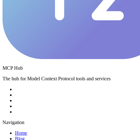
MCP Hub
The hub for Model Context Protocol tools and services
Navigation
Home
Blog