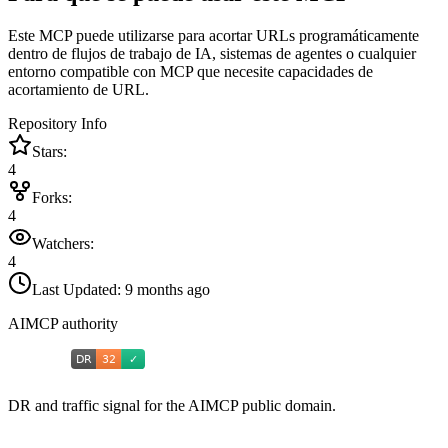
Este MCP puede utilizarse para acortar URLs programáticamente
dentro de flujos de trabajo de IA, sistemas de agentes o cualquier
entorno compatible con MCP que necesite capacidades de
acortamiento de URL.
Repository Info
Stars:
4
Forks:
4
Watchers:
4
Last Updated:
9 months ago
AIMCP authority
DR and traffic signal for the AIMCP public domain.