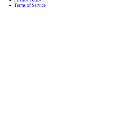
Terms of Service