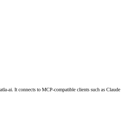
tla-ai. It connects to MCP-compatible clients such as Claude