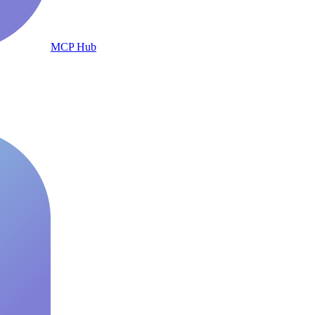
MCP Hub