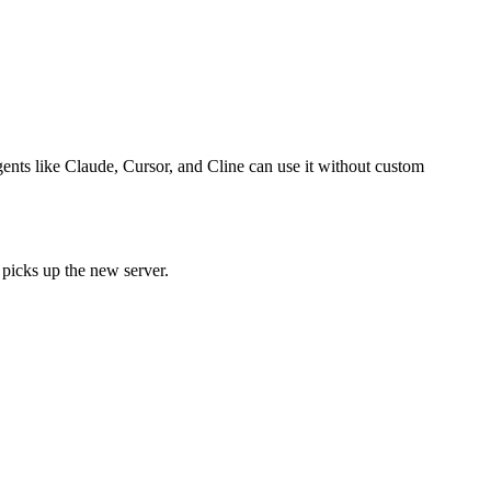
agents like Claude, Cursor, and Cline can use it without custom
 picks up the new server.