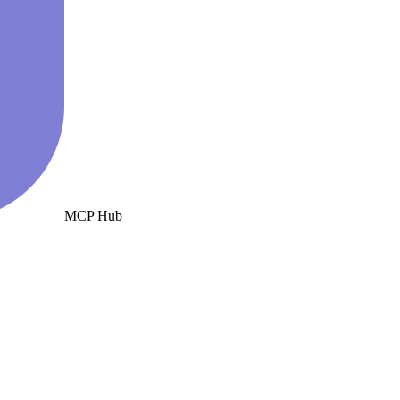
MCP Hub