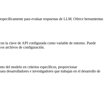
específicamente para evaluar respuestas de LLM. Ofrece herramientas
on la clave de API configurada como variable de entorno. Puede
vos archivos de configuración.
to del modelo en criterios específicos, proporcionar
ara desarrolladores e investigadores que trabajan en el desarrollo de