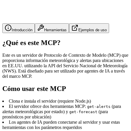
Introducción
Herramientas
Ejemplos de uso
¿Qué es este MCP?
Este es un servidor de Protocolo de Contexto de Modelo (MCP) que
proporciona información meteorológica y alertas para ubicaciones
en EE.UU. utilizando la API del Servicio Nacional de Meteorología
(NWS). Está diseñado para ser utilizado por agentes de IA a través
del marco MCP.
Cómo usar este MCP
Clona e instala el servidor (requiere Node.js)
El servidor ofrece dos herramientas MCP:
(para
get-alerts
alertas meteorológicas por estado) y
(para
get-forecast
pronósticos por ubicación)
Los agentes de IA pueden conectarse al servidor y usar estas
herramientas con los parámetros requeridos