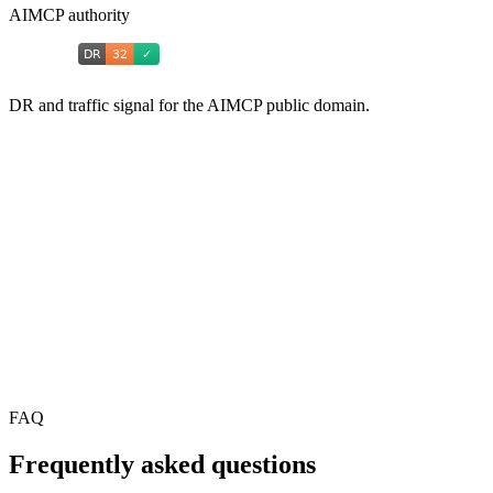
AIMCP authority
DR and traffic signal for the AIMCP public domain.
FAQ
Frequently asked questions