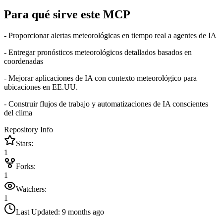
Para qué sirve este MCP
- Proporcionar alertas meteorológicas en tiempo real a agentes de IA
- Entregar pronósticos meteorológicos detallados basados en
coordenadas
- Mejorar aplicaciones de IA con contexto meteorológico para
ubicaciones en EE.UU.
- Construir flujos de trabajo y automatizaciones de IA conscientes
del clima
Repository Info
Stars:
1
Forks:
1
Watchers:
1
Last Updated:
9 months ago