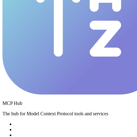
MCP Hub
The hub for Model Context Protocol tools and services