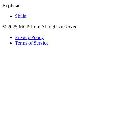
Explorar
Skills
© 2025 MCP Hub. All rights reserved.
Privacy Policy
Terms of Service