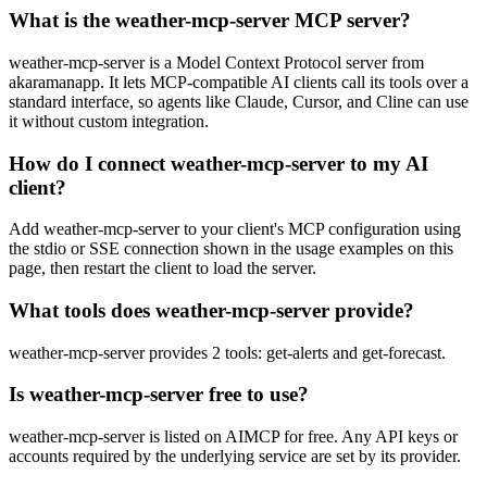
What is the weather-mcp-server MCP server?
weather-mcp-server is a Model Context Protocol server from
akaramanapp. It lets MCP-compatible AI clients call its tools over a
standard interface, so agents like Claude, Cursor, and Cline can use
it without custom integration.
How do I connect weather-mcp-server to my AI
client?
Add weather-mcp-server to your client's MCP configuration using
the stdio or SSE connection shown in the usage examples on this
page, then restart the client to load the server.
What tools does weather-mcp-server provide?
weather-mcp-server provides 2 tools: get-alerts and get-forecast.
Is weather-mcp-server free to use?
weather-mcp-server is listed on AIMCP for free. Any API keys or
accounts required by the underlying service are set by its provider.