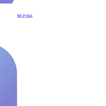
MCP Hub