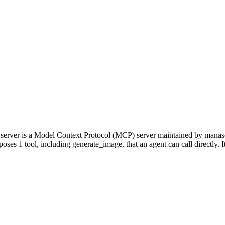
server is a Model Context Protocol (MCP) server maintained by manasc
xposes 1 tool, including generate_image, that an agent can call directly