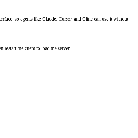
erface, so agents like Claude, Cursor, and Cline can use it without
estart the client to load the server.