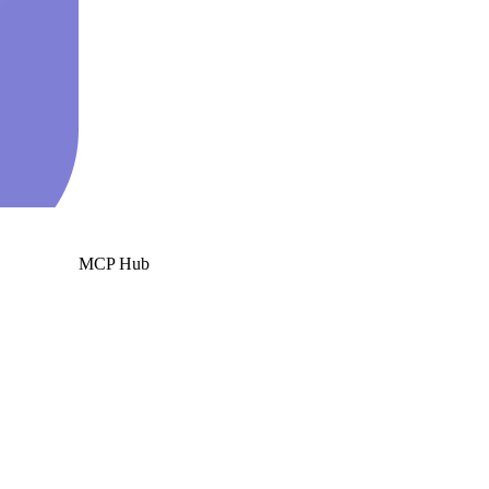
MCP Hub