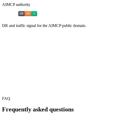
AIMCP authority
DR and traffic signal for the AIMCP public domain.
FAQ
Frequently asked questions