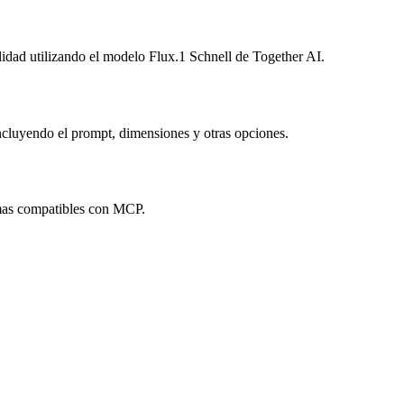
idad utilizando el modelo Flux.1 Schnell de Together AI.
ncluyendo el prompt, dimensiones y otras opciones.
temas compatibles con MCP.