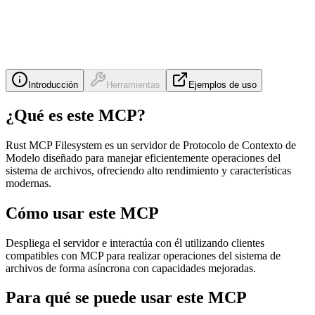
Introducción
Herramientas
Ejemplos de uso
¿Qué es este MCP?
Rust MCP Filesystem es un servidor de Protocolo de Contexto de
Modelo diseñado para manejar eficientemente operaciones del
sistema de archivos, ofreciendo alto rendimiento y características
modernas.
Cómo usar este MCP
Despliega el servidor e interactúa con él utilizando clientes
compatibles con MCP para realizar operaciones del sistema de
archivos de forma asíncrona con capacidades mejoradas.
Para qué se puede usar este MCP