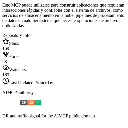
Este MCP puede utilizarse para construir aplicaciones que requieran
interacciones rápidas y confiables con el sistema de archivos, como
servicios de almacenamiento en la nube, pipelines de procesamiento
de datos o cualquier sistema que necesite operaciones de archivo
optimizadas.
Repository Info
Stars:
169
Forks:
28
Watchers:
169
Last Updated:
Yesterday
AIMCP authority
DR and traffic signal for the AIMCP public domain.