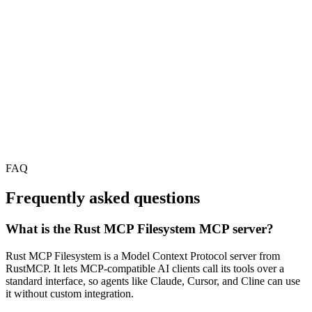
FAQ
Frequently asked questions
What is the Rust MCP Filesystem MCP server?
Rust MCP Filesystem is a Model Context Protocol server from
RustMCP. It lets MCP-compatible AI clients call its tools over a
standard interface, so agents like Claude, Cursor, and Cline can use
it without custom integration.