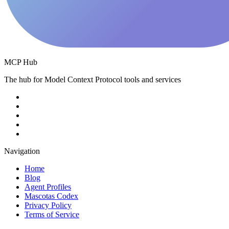
MCP Hub
The hub for Model Context Protocol tools and services
Navigation
Home
Blog
Agent Profiles
Mascotas Codex
Privacy Policy
Terms of Service