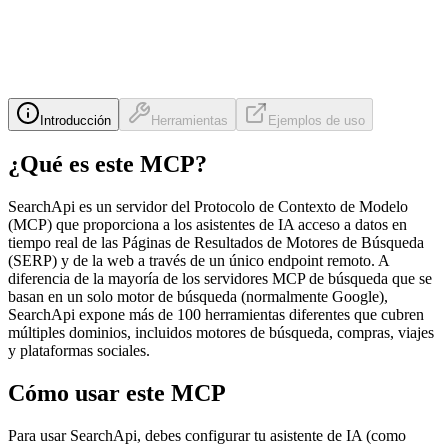
Introducción
Herramientas
Ejemplos de uso
¿Qué es este MCP?
SearchApi es un servidor del Protocolo de Contexto de Modelo
(MCP) que proporciona a los asistentes de IA acceso a datos en
tiempo real de las Páginas de Resultados de Motores de Búsqueda
(SERP) y de la web a través de un único endpoint remoto. A
diferencia de la mayoría de los servidores MCP de búsqueda que se
basan en un solo motor de búsqueda (normalmente Google),
SearchApi expone más de 100 herramientas diferentes que cubren
múltiples dominios, incluidos motores de búsqueda, compras, viajes
y plataformas sociales.
Cómo usar este MCP
Para usar SearchApi, debes configurar tu asistente de IA (como