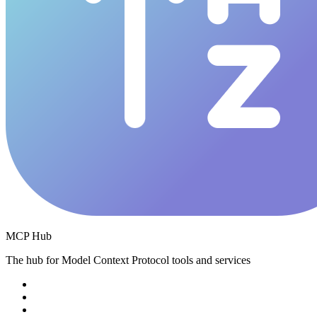
MCP Hub
The hub for Model Context Protocol tools and services