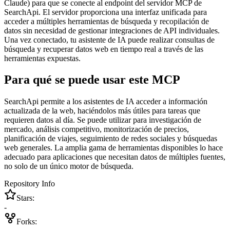
Claude) para que se conecte al endpoint del servidor MCP de
SearchApi. El servidor proporciona una interfaz unificada para
acceder a múltiples herramientas de búsqueda y recopilación de
datos sin necesidad de gestionar integraciones de API individuales.
Una vez conectado, tu asistente de IA puede realizar consultas de
búsqueda y recuperar datos web en tiempo real a través de las
herramientas expuestas.
Para qué se puede usar este MCP
SearchApi permite a los asistentes de IA acceder a información
actualizada de la web, haciéndolos más útiles para tareas que
requieren datos al día. Se puede utilizar para investigación de
mercado, análisis competitivo, monitorización de precios,
planificación de viajes, seguimiento de redes sociales y búsquedas
web generales. La amplia gama de herramientas disponibles lo hace
adecuado para aplicaciones que necesitan datos de múltiples fuentes,
no solo de un único motor de búsqueda.
Repository Info
Stars:
-
Forks: