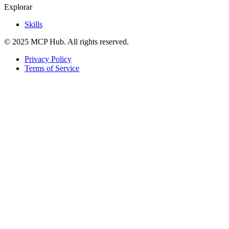
Explorar
Skills
© 2025 MCP Hub. All rights reserved.
Privacy Policy
Terms of Service