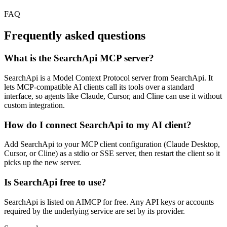
FAQ
Frequently asked questions
What is the SearchApi MCP server?
SearchApi is a Model Context Protocol server from SearchApi. It
lets MCP-compatible AI clients call its tools over a standard
interface, so agents like Claude, Cursor, and Cline can use it without
custom integration.
How do I connect SearchApi to my AI client?
Add SearchApi to your MCP client configuration (Claude Desktop,
Cursor, or Cline) as a stdio or SSE server, then restart the client so it
picks up the new server.
Is SearchApi free to use?
SearchApi is listed on AIMCP for free. Any API keys or accounts
required by the underlying service are set by its provider.