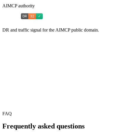
AIMCP authority
DR and traffic signal for the AIMCP public domain.
FAQ
Frequently asked questions