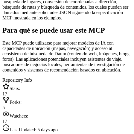
búsqueda de lugares, conversión de coordenadas a dirección,
búsqueda de rutas y búsqueda de contenidos, los cuales pueden ser
llamados mediante solicitudes JSON siguiendo la especificación
MCP mostrada en los ejemplos.
Para qué se puede usar este MCP
Este MCP puede utilizarse para mejorar modelos de IA con
capacidades de ubicación (mapas, navegación) y acceso al
ecosistema de búsqueda de Daum (contenido web, imágenes, blogs,
foros). Las aplicaciones potenciales incluyen asistentes de viaje,
buscadores de negocios locales, herramientas de investigación de
contenidos y sistemas de recomendación basados en ubicación.
Repository Info
Stars:
17
Forks:
5
Watchers:
17
Last Updated:
5 days ago