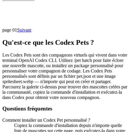
page 01
Suivant
Qu'est-ce que les Codex Pets ?
Les Codex Pets sont des compagnons virtuels qui vivent dans votre
terminal OpenAI Codex CLI. Utilisez /pet hatch pour faire éclore
une nouvelle mascotte, ou installez un package personnalisé pour
personnaliser votre compagnon de codage. Les Codex Pets
personnalisés sont définis par un fichier pet.json et une image
spritesheet.webp — n'importe qui peut en créer et partager.
Parcourez la galerie ci-dessus pour trouver des mascottes créées par
la communauté, copiez la commande d'installation et exécutez-la
dans Codex pour obtenir votre nouveau compagnon.
Questions fréquentes
Comment installer un Codex Pet personnalisé ?
Copiez la commande d'installation depuis n'importe quelle
liste de mascottes sur cette page, puis exécutez-la dans votre