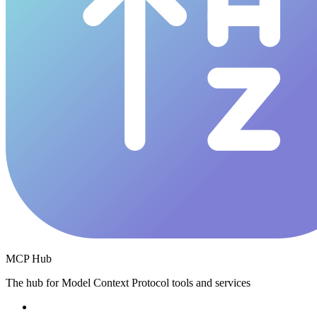
MCP Hub
The hub for Model Context Protocol tools and services