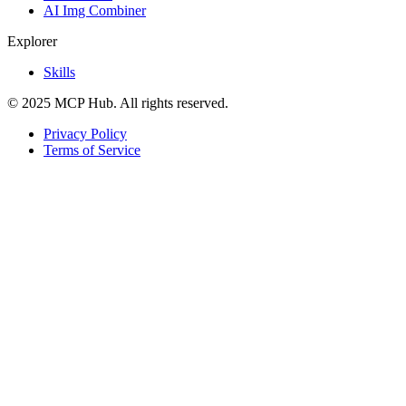
AI Img Combiner
Explorer
Skills
© 2025 MCP Hub. All rights reserved.
Privacy Policy
Terms of Service