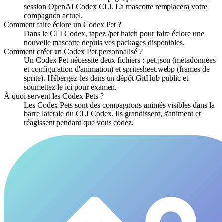
session OpenAI Codex CLI. La mascotte remplacera votre
compagnon actuel.
Comment faire éclore un Codex Pet ?
Dans le CLI Codex, tapez /pet hatch pour faire éclore une
nouvelle mascotte depuis vos packages disponibles.
Comment créer un Codex Pet personnalisé ?
Un Codex Pet nécessite deux fichiers : pet.json (métadonnées
et configuration d'animation) et spritesheet.webp (frames de
sprite). Hébergez-les dans un dépôt GitHub public et
soumettez-le ici pour examen.
À quoi servent les Codex Pets ?
Les Codex Pets sont des compagnons animés visibles dans la
barre latérale du CLI Codex. Ils grandissent, s'animent et
réagissent pendant que vous codez.