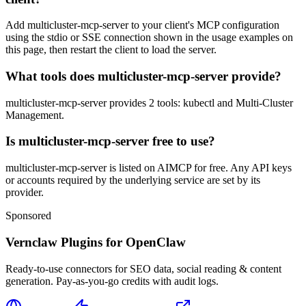
Add multicluster-mcp-server to your client's MCP configuration
using the stdio or SSE connection shown in the usage examples on
this page, then restart the client to load the server.
What tools does multicluster-mcp-server provide?
multicluster-mcp-server provides 2 tools: kubectl and Multi-Cluster
Management.
Is multicluster-mcp-server free to use?
multicluster-mcp-server is listed on AIMCP for free. Any API keys
or accounts required by the underlying service are set by its
provider.
Sponsored
Vernclaw Plugins for OpenClaw
Ready-to-use connectors for SEO data, social reading & content
generation. Pay-as-you-go credits with audit logs.