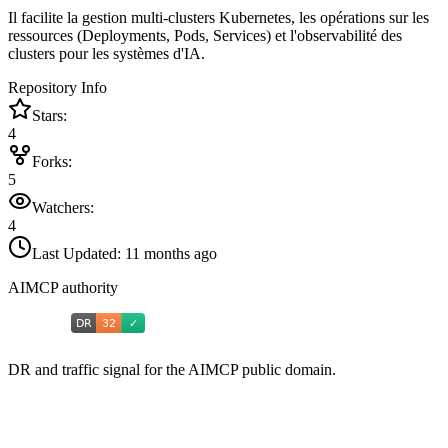
Il facilite la gestion multi-clusters Kubernetes, les opérations sur les
ressources (Deployments, Pods, Services) et l'observabilité des
clusters pour les systèmes d'IA.
Repository Info
Stars:
4
Forks:
5
Watchers:
4
Last Updated:
11 months ago
AIMCP authority
DR and traffic signal for the AIMCP public domain.