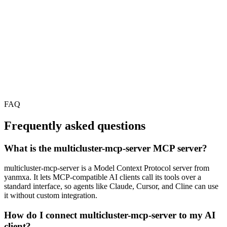
FAQ
Frequently asked questions
What is the multicluster-mcp-server MCP server?
multicluster-mcp-server is a Model Context Protocol server from
yanmxa. It lets MCP-compatible AI clients call its tools over a
standard interface, so agents like Claude, Cursor, and Cline can use
it without custom integration.
How do I connect multicluster-mcp-server to my AI
client?