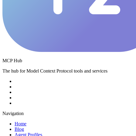
MCP Hub
The hub for Model Context Protocol tools and services
Navigation
Home
Blog
Agent Profiles