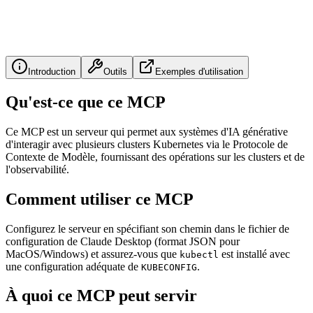
Introduction
Outils
Exemples d'utilisation
Qu'est-ce que ce MCP
Ce MCP est un serveur qui permet aux systèmes d'IA générative
d'interagir avec plusieurs clusters Kubernetes via le Protocole de
Contexte de Modèle, fournissant des opérations sur les clusters et de
l'observabilité.
Comment utiliser ce MCP
Configurez le serveur en spécifiant son chemin dans le fichier de
configuration de Claude Desktop (format JSON pour
MacOS/Windows) et assurez-vous que
est installé avec
kubectl
une configuration adéquate de
.
KUBECONFIG
À quoi ce MCP peut servir