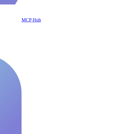
MCP Hub