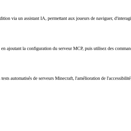
tion via un assistant IA, permettant aux joueurs de naviguer, d'interag
 en ajoutant la configuration du serveur MCP, puis utilisez des comman
tests automatisés de serveurs Minecraft, l'amélioration de l'accessibilité