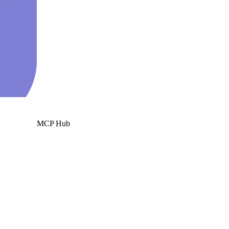
MCP Hub