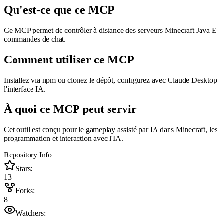
Qu'est-ce que ce MCP
Ce MCP permet de contrôler à distance des serveurs Minecraft Java Edi
commandes de chat.
Comment utiliser ce MCP
Installez via npm ou clonez le dépôt, configurez avec Claude Desktop
l'interface IA.
À quoi ce MCP peut servir
Cet outil est conçu pour le gameplay assisté par IA dans Minecraft, les 
programmation et interaction avec l'IA.
Repository Info
Stars:
13
Forks:
8
Watchers: