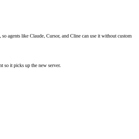
, so agents like Claude, Cursor, and Cline can use it without custom
t so it picks up the new server.