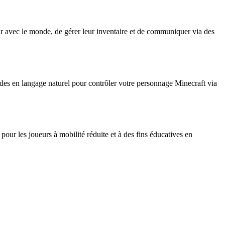
ir avec le monde, de gérer leur inventaire et de communiquer via des
des en langage naturel pour contrôler votre personnage Minecraft via
 pour les joueurs à mobilité réduite et à des fins éducatives en