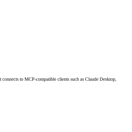
t connects to MCP-compatible clients such as Claude Desktop,