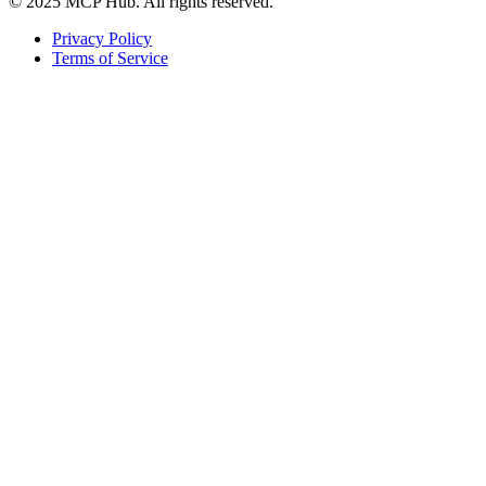
© 2025 MCP Hub. All rights reserved.
Privacy Policy
Terms of Service