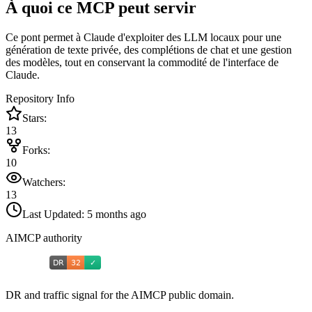
À quoi ce MCP peut servir
Ce pont permet à Claude d'exploiter des LLM locaux pour une
génération de texte privée, des complétions de chat et une gestion
des modèles, tout en conservant la commodité de l'interface de
Claude.
Repository Info
Stars:
13
Forks:
10
Watchers:
13
Last Updated:
5 months ago
AIMCP authority
DR and traffic signal for the AIMCP public domain.