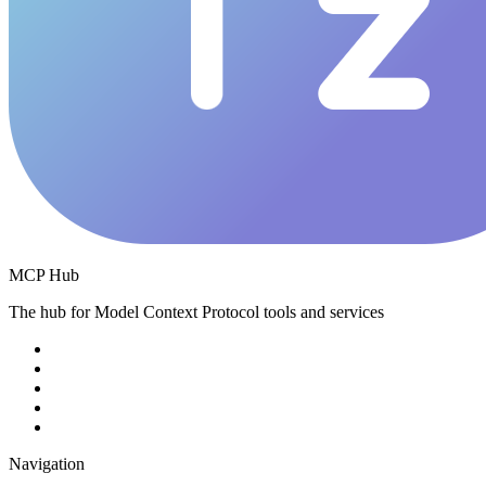
MCP Hub
The hub for Model Context Protocol tools and services
Navigation