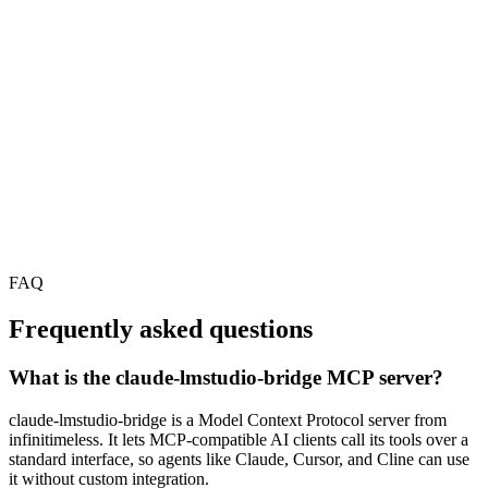
FAQ
Frequently asked questions
What is the claude-lmstudio-bridge MCP server?
claude-lmstudio-bridge is a Model Context Protocol server from
infinitimeless. It lets MCP-compatible AI clients call its tools over a
standard interface, so agents like Claude, Cursor, and Cline can use
it without custom integration.