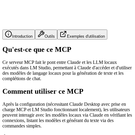
Introduction
Outils
Exemples d'utilisation
Qu'est-ce que ce MCP
Ce serveur MCP fait le pont entre Claude et les LLM locaux
exécutés dans LM Studio, permettant à Claude d'accéder et d'utiliser
des modèles de langage locaux pour la génération de texte et les
complétions de chat.
Comment utiliser ce MCP
Après la configuration (nécessitant Claude Desktop avec prise en
charge MCP et LM Studio fonctionnant localement), les utilisateurs
peuvent interagir avec les modèles locaux via Claude en vérifiant les
connexions, listant les modèles et générant du texte via des
commandes simples.